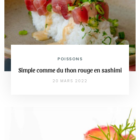
POISSONS
Simple comme du thon rouge en sashimi
20 MARS 2022