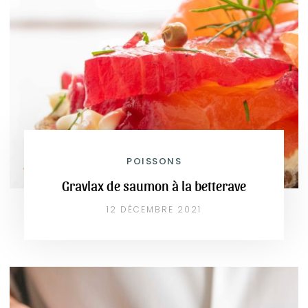
POISSONS
Gravlax de saumon à la betterave
12 DÉCEMBRE 2021