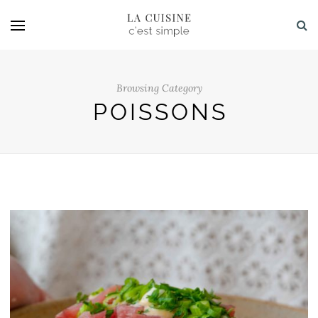
Browsing Category
POISSONS