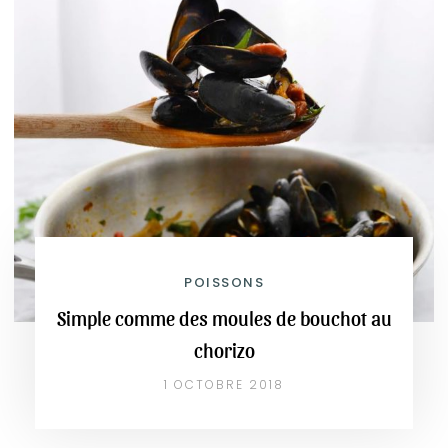
POISSONS
Simple comme des moules de bouchot au
chorizo
1 OCTOBRE 2018