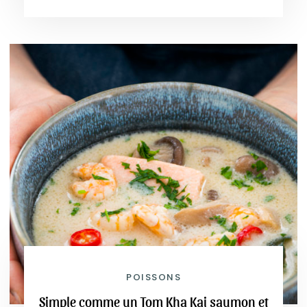
POISSONS
Simple comme un Tom Kha Kai saumon et