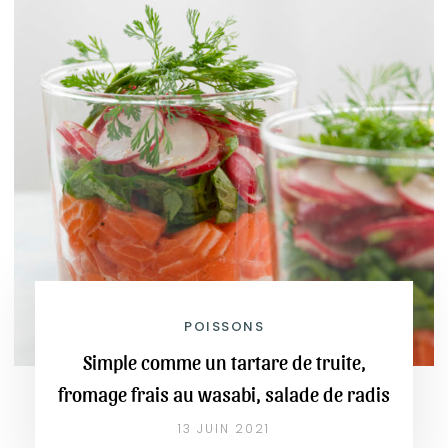
POISSONS
Simple comme un tartare de truite,
fromage frais au wasabi, salade de radis
13 JUIN 2021