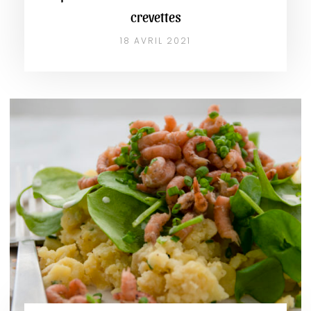
crevettes
18 AVRIL 2021