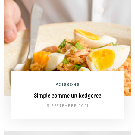
POISSONS
Simple comme un kedgeree
5 SEPTEMBRE 2021