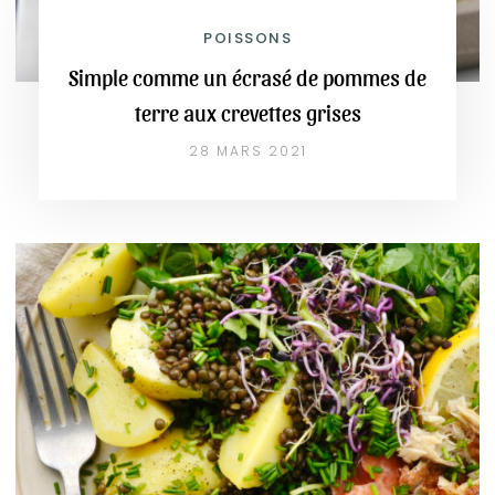
POISSONS
Simple comme un écrasé de pommes de
terre aux crevettes grises
28 MARS 2021