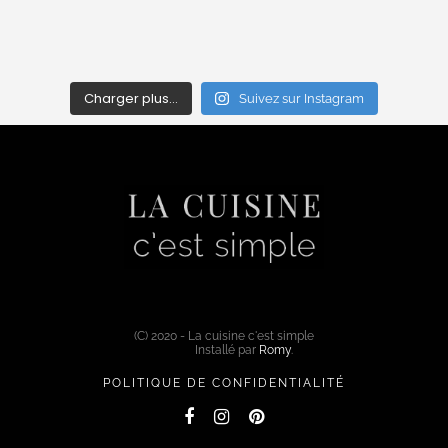
Charger plus…
Suivez sur Instagram
(C) 2020 - La cuisine c'est simple
Installé par
Romy
.
POLITIQUE DE CONFIDENTIALITÉ