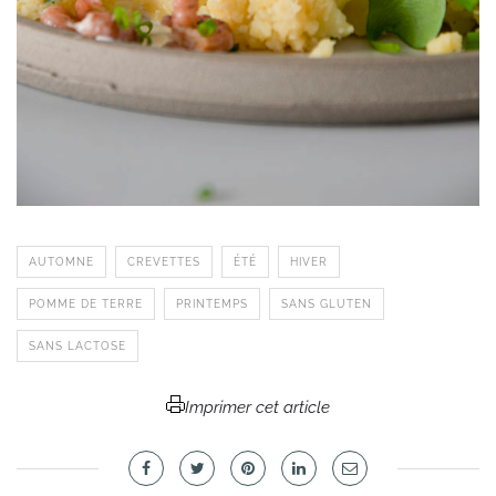
AUTOMNE
CREVETTES
ÉTÉ
HIVER
POMME DE TERRE
PRINTEMPS
SANS GLUTEN
SANS LACTOSE
Imprimer cet article