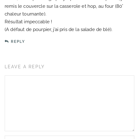
remis le couvercle sur la casserole et hop, au four (80°
chaleur tournante).
Résultat impeccable !
(A défaut de pourpier, j’ai pris de la salade de blé).
REPLY
LEAVE A REPLY