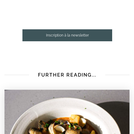
Inscription à la newsletter
FURTHER READING...