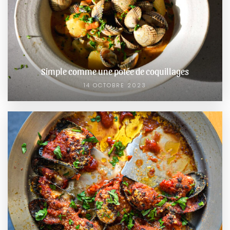
Simple comme une potée de coquillages
14 OCTOBRE 2023