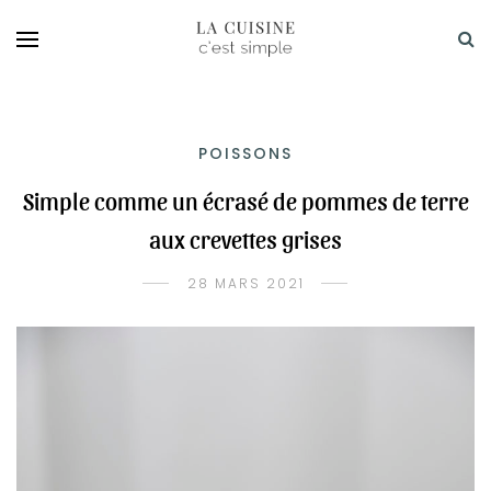
POISSONS
Simple comme un écrasé de pommes de terre
aux crevettes grises
28 MARS 2021