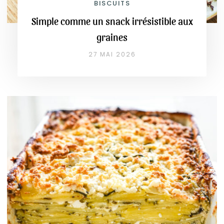
BISCUITS
Simple comme un snack irrésistible aux
graines
27 MAI 2026