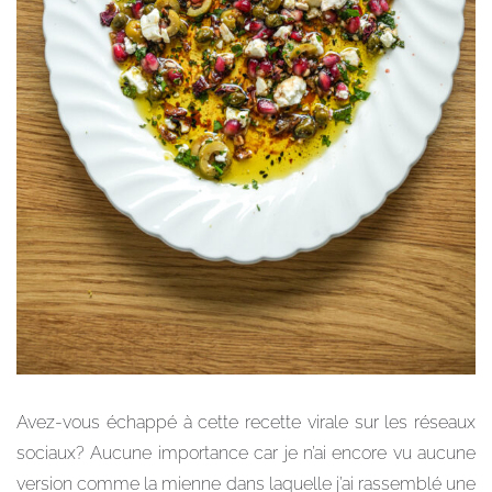
Avez-vous échappé à cette recette virale sur les réseaux
sociaux? Aucune importance car je n’ai encore vu aucune
version comme la mienne dans laquelle j’ai rassemblé une