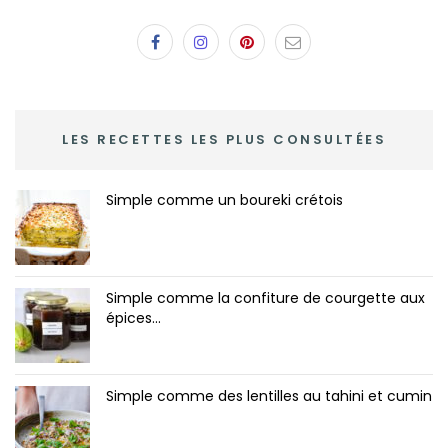
LES RECETTES LES PLUS CONSULTÉES
Simple comme un boureki crétois
Simple comme la confiture de courgette aux
épices...
Simple comme des lentilles au tahini et cumin