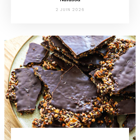
2 JUIN 2026