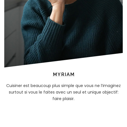
MYRIAM
Cuisiner est beaucoup plus simple que vous ne l’imaginez
surtout si vous le faites avec un seul et unique objectif:
faire plaisir.