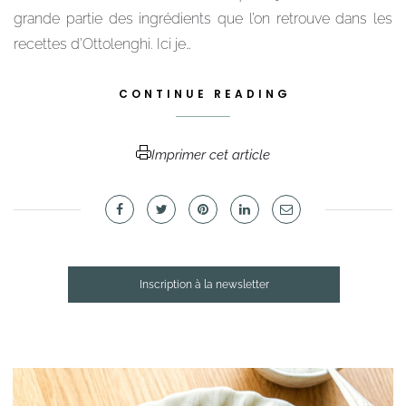
grande partie des ingrédients que l’on retrouve dans les
recettes d’Ottolenghi. Ici je…
CONTINUE READING
Imprimer cet article
Inscription à la newsletter