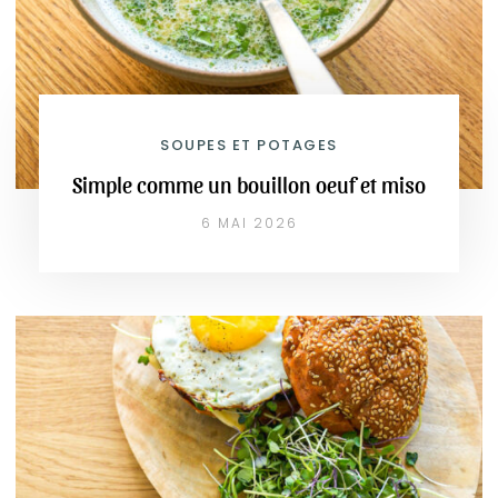
SOUPES ET POTAGES
Simple comme un bouillon oeuf et miso
6 MAI 2026