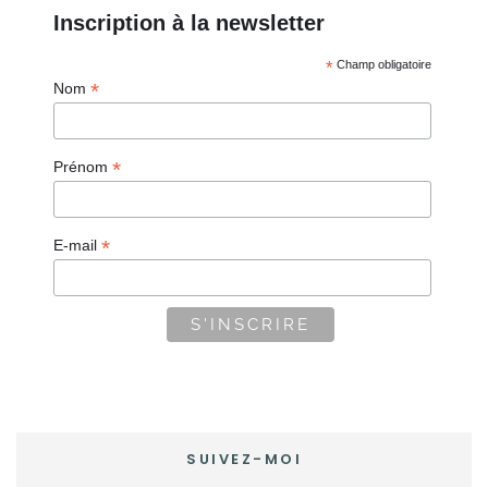
Inscription à la newsletter
*
Champ obligatoire
*
Nom
*
Prénom
*
E-mail
SUIVEZ-MOI