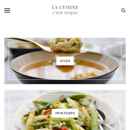
HIVER
PRINTEMPS