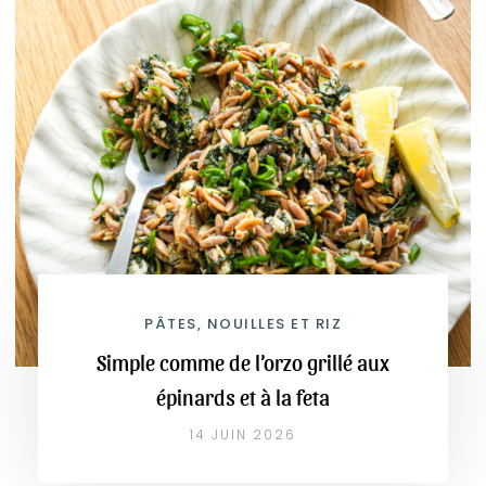
PÂTES, NOUILLES ET RIZ
Simple comme de l’orzo grillé aux
épinards et à la feta
14 JUIN 2026