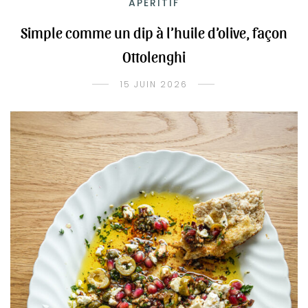
APÉRITIF
Simple comme un dip à l’huile d’olive, façon
Ottolenghi
15 JUIN 2026