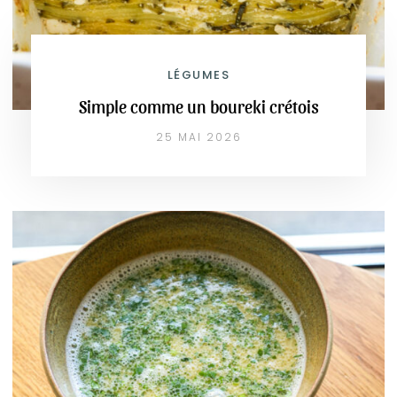
LÉGUMES
Simple comme un boureki crétois
25 MAI 2026