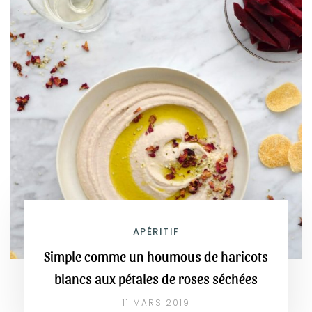
APÉRITIF
Simple comme un houmous de haricots
blancs aux pétales de roses séchées
11 MARS 2019