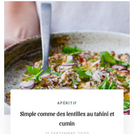
APÉRITIF
Simple comme des lentilles au tahini et
cumin
21 SEPTEMBRE 2020