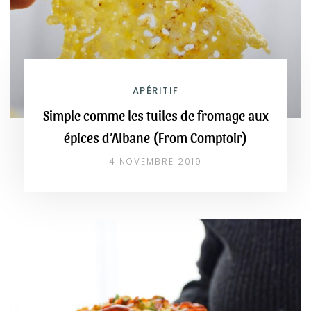
APÉRITIF
Simple comme les tuiles de fromage aux
épices d’Albane (From Comptoir)
4 NOVEMBRE 2019