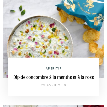
APÉRITIF
Dip de concombre à la menthe et à la rose
29 AVRIL 2019