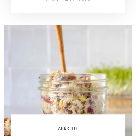
APÉRITIF