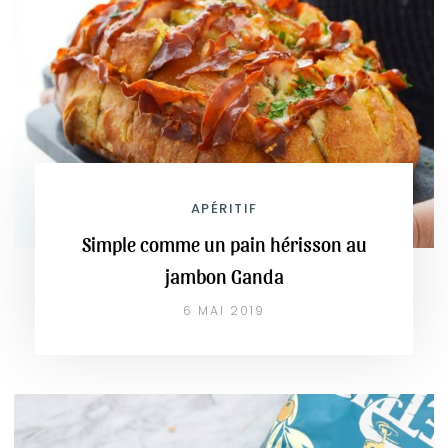
APÉRITIF
Simple comme un pain hérisson au
jambon Ganda
6 MAI 2019