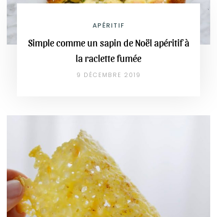
APÉRITIF
Simple comme un sapin de Noël apéritif à
la raclette fumée
9 DÉCEMBRE 2019