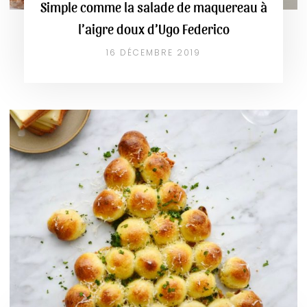
Simple comme la salade de maquereau à
l’aigre doux d’Ugo Federico
16 DÉCEMBRE 2019