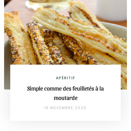
APÉRITIF
Simple comme des feuilletés à la
moutarde
16 NOVEMBRE 2020