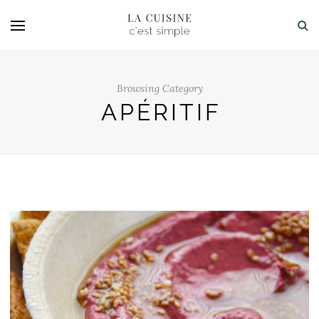
Browsing Category
APÉRITIF