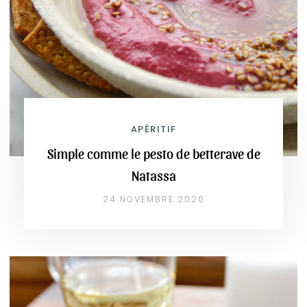
APÉRITIF
Simple comme le pesto de betterave de
Natassa
24 NOVEMBRE 2020