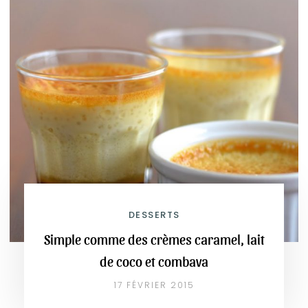
DESSERTS
Simple comme des crèmes caramel, lait
de coco et combava
17 FÉVRIER 2015