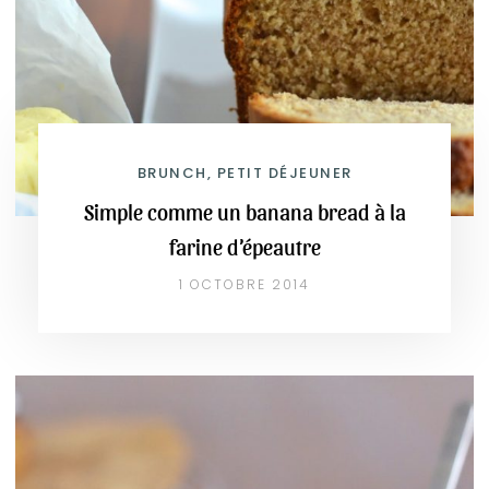
BRUNCH, PETIT DÉJEUNER
Simple comme un banana bread à la
farine d’épeautre
1 OCTOBRE 2014