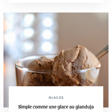
GLACES
Simple comme une glace au gianduja