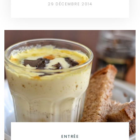
29 DÉCEMBRE 2014
ENTRÉE