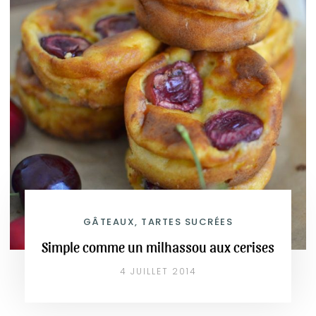
GÂTEAUX, TARTES SUCRÉES
Simple comme un milhassou aux cerises
4 JUILLET 2014