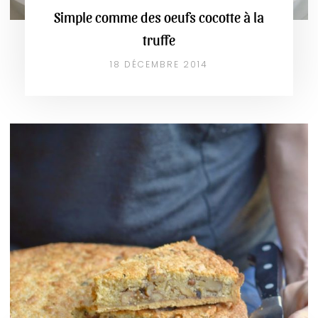
Simple comme des oeufs cocotte à la
truffe
18 DÉCEMBRE 2014