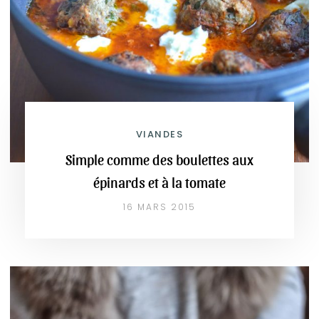
VIANDES
Simple comme des boulettes aux
épinards et à la tomate
16 MARS 2015