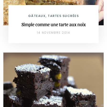
GÂTEAUX, TARTES SUCRÉES
Simple comme une tarte aux noix
14 NOVEMBRE 2014