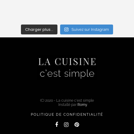
Charger plus…
Suivez sur Instagram
(C) 2020 - La cuisine c'est simple
Installé par
Romy
.
POLITIQUE DE CONFIDENTIALITÉ