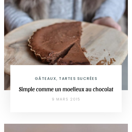
GÂTEAUX, TARTES SUCRÉES
Simple comme un moelleux au chocolat
9 MARS 2015