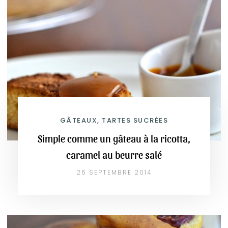
GÂTEAUX, TARTES SUCRÉES
Simple comme un gâteau à la ricotta,
caramel au beurre salé
26 SEPTEMBRE 2014