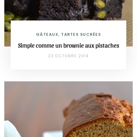
GÂTEAUX, TARTES SUCRÉES
Simple comme un brownie aux pistaches
23 OCTOBRE 2014