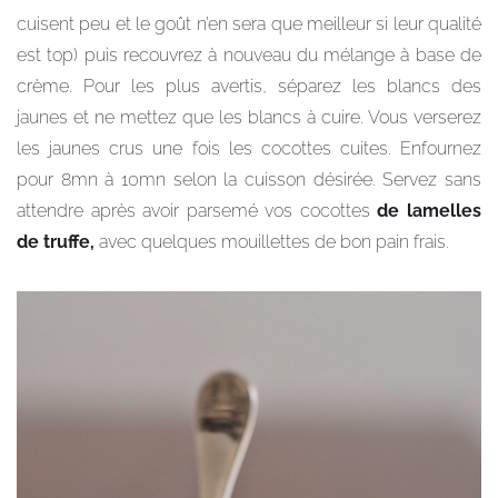
cuisent peu et le goût n’en sera que meilleur si leur qualité
est top) puis recouvrez à nouveau du mélange à base de
crème. Pour les plus avertis, séparez les blancs des
jaunes et ne mettez que les blancs à cuire. Vous verserez
les jaunes crus une fois les cocottes cuites. Enfournez
pour 8mn à 10mn selon la cuisson désirée. Servez sans
attendre après avoir parsemé vos cocottes
de lamelles
de truffe,
avec quelques mouillettes de bon pain frais.