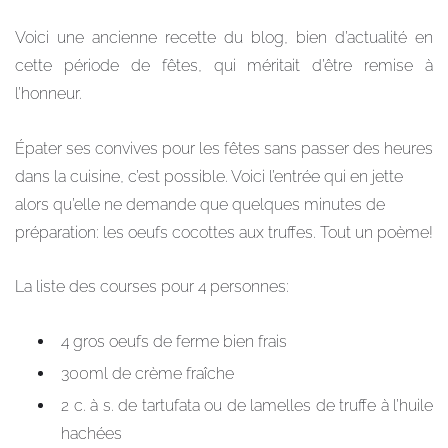
Voici une ancienne recette du blog, bien d’actualité en
cette période de fêtes, qui méritait d’être remise à
l’honneur.
Épater ses convives pour les fêtes sans passer des heures
dans la cuisine, c’est possible. Voici l’entrée qui en jette
alors qu’elle ne demande que quelques minutes de
préparation: les oeufs cocottes aux truffes. Tout un poème!
La liste des courses pour 4 personnes:
4 gros oeufs de ferme bien frais
300ml de crème fraîche
2 c. à s. de tartufata ou de lamelles de truffe à l’huile
hachées