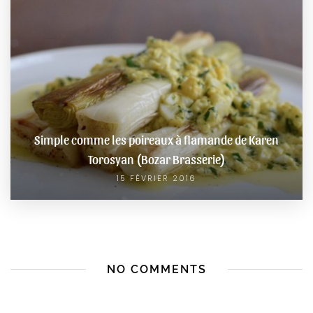
Simple comme les poireaux à flamande de Karen
Torosyan (Bozar Brasserie)
15 FÉVRIER 2016
NO COMMENTS