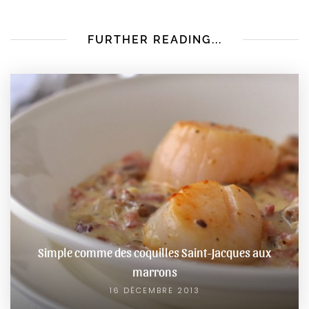
FURTHER READING...
Simple comme des coquilles Saint-Jacques aux
marrons
16 DÉCEMBRE 2013