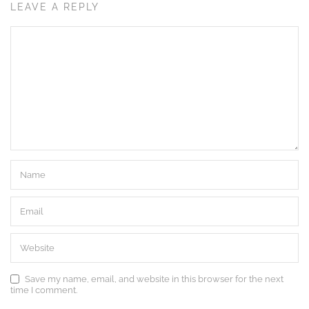
LEAVE A REPLY
Save my name, email, and website in this browser for the next
time I comment.