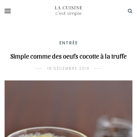
ENTRÉE
Simple comme des oeufs cocotte à la truffe
18 DÉCEMBRE 2014