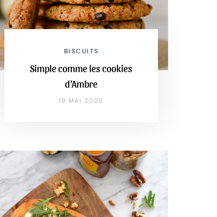
BISCUITS
Simple comme les cookies
d’Ambre
19 MAI 2020