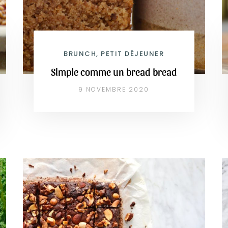
BRUNCH, PETIT DÉJEUNER
Simple comme un bread bread
9 NOVEMBRE 2020