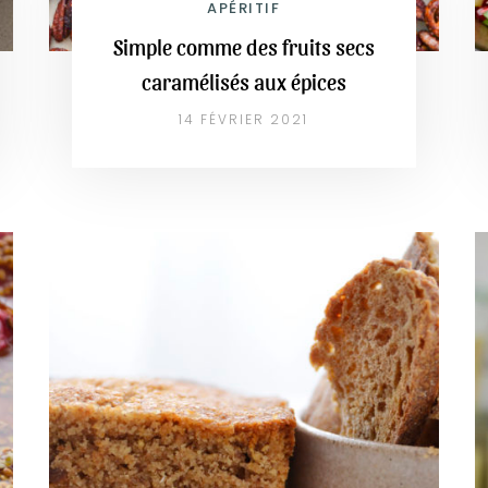
APÉRITIF
Simple comme des fruits secs
caramélisés aux épices
14 FÉVRIER 2021