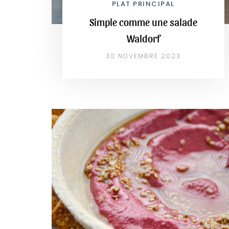
PLAT PRINCIPAL
Simple comme une salade
Waldorf
30 NOVEMBRE 2023