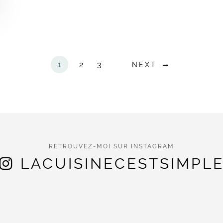
1
2
3
NEXT
RETROUVEZ-MOI SUR INSTAGRAM
LACUISINECESTSIMPL