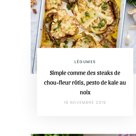
LÉGUMES
Simple comme des steaks de
chou-fleur rôtis, pesto de kale au
noix
18 NOVEMBRE 2019