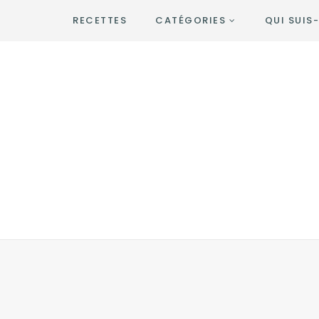
RECETTES
CATÉGORIES
QUI SUIS-