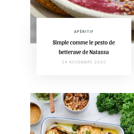
APÉRITIF
Simple comme le pesto de
betterave de Natassa
24 NOVEMBRE 2020