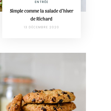
ENTRÉE
Simple comme la salade d’hiver
de Richard
13 DÉCEMBRE 2020