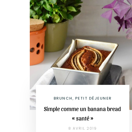
BRUNCH, PETIT DÉJEUNER
Simple comme un banana bread
« santé »
8 AVRIL 2019