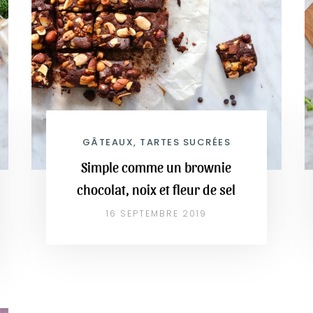
GÂTEAUX, TARTES SUCRÉES
Simple comme un brownie
chocolat, noix et fleur de sel
16 SEPTEMBRE 2019