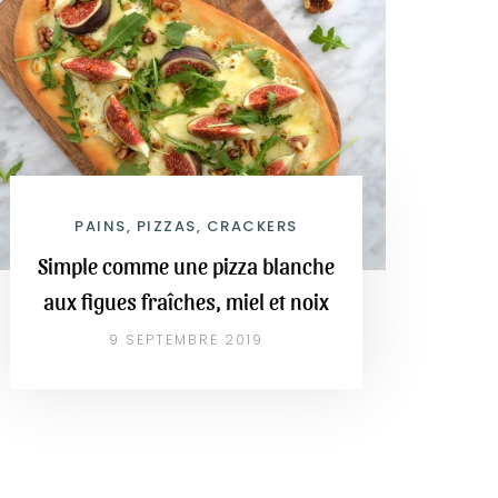
PAINS, PIZZAS, CRACKERS
Simple comme une pizza blanche
aux figues fraîches, miel et noix
9 SEPTEMBRE 2019