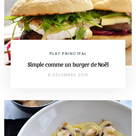
PLAT PRINCIPAL
Simple comme un burger de Noël
8 DÉCEMBRE 2016