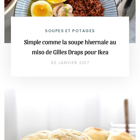
SOUPES ET POTAGES
Simple comme la soupe hivernale au
miso de Gilles Draps pour Ikea
30 JANVIER 2017