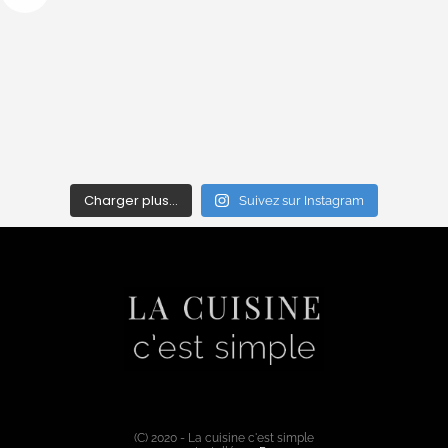
Charger plus…
Suivez sur Instagram
(C) 2020 - La cuisine c'est simple