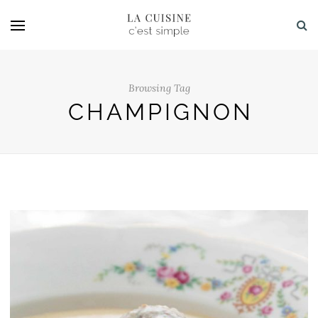
Browsing Tag
CHAMPIGNON