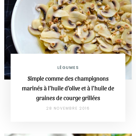
LÉGUMES
Simple comme des champignons
marinés à l’huile d’olive et à l’huile de
graines de courge grillées
28 NOVEMBRE 2016