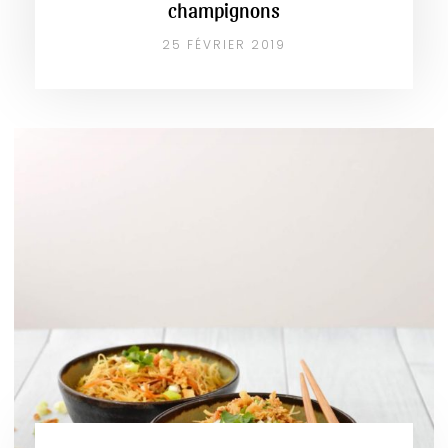
champignons
25 FÉVRIER 2019