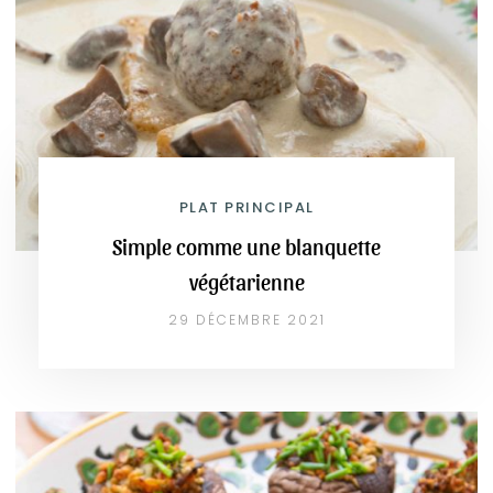
PLAT PRINCIPAL
Simple comme une blanquette
végétarienne
29 DÉCEMBRE 2021