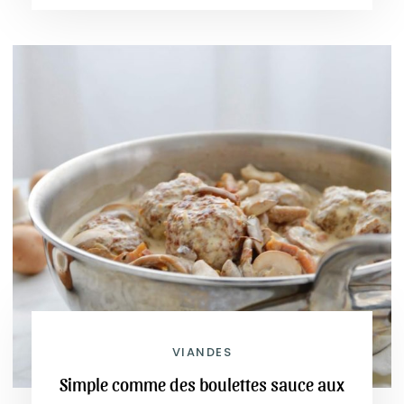
VIANDES
Simple comme des boulettes sauce aux