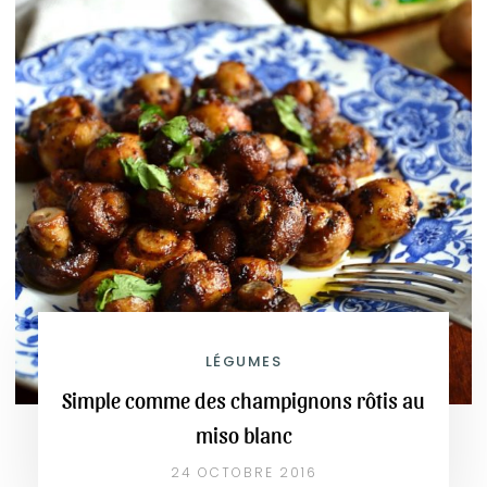
LÉGUMES
Simple comme des champignons rôtis au
miso blanc
24 OCTOBRE 2016