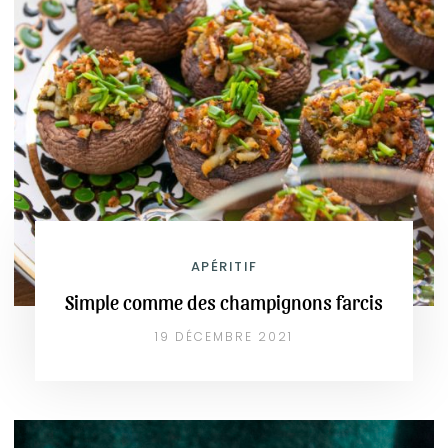
APÉRITIF
Simple comme des champignons farcis
19 DÉCEMBRE 2021