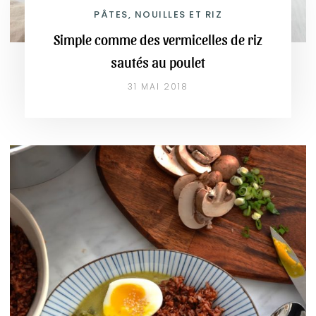
PÂTES, NOUILLES ET RIZ
Simple comme des vermicelles de riz
sautés au poulet
31 MAI 2018