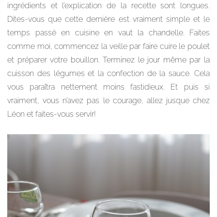
ingrédients et l’explication de la recette sont longues.
Dites-vous que cette dernière est vraiment simple et le
temps passé en cuisine en vaut la chandelle. Faites
comme moi, commencez la veille par faire cuire le poulet
et préparer votre bouillon. Terminez le jour même par la
cuisson des légumes et la confection de la sauce. Cela
vous paraîtra nettement moins fastidieux. Et puis si
vraiment, vous n’avez pas le courage, allez jusque chez
Léon et faites-vous servir!