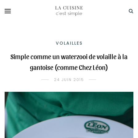
VOLAILLES
Simple comme un waterzooi de volaille à la
gantoise (comme Chez Léon)
24 JUIN 2015