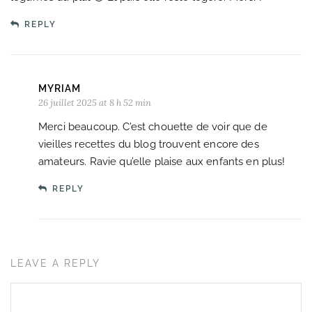
REPLY
MYRIAM
26 juillet 2025 at 8 h 52 min
Merci beaucoup. C’est chouette de voir que de
vieilles recettes du blog trouvent encore des
amateurs. Ravie qu’elle plaise aux enfants en plus!
REPLY
LEAVE A REPLY