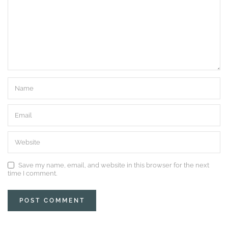
Save my name, email, and website in this browser for the next
time I comment.