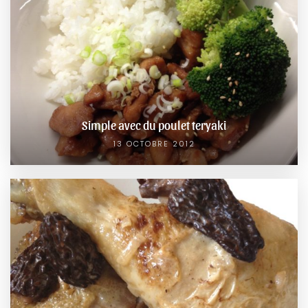
Simple avec du poulet teryaki
13 OCTOBRE 2012