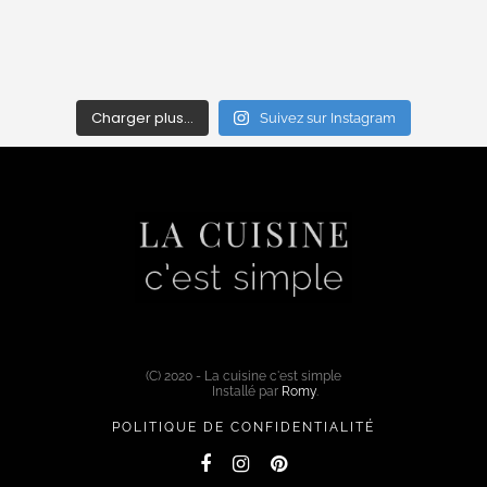
Charger plus…
Suivez sur Instagram
(C) 2020 - La cuisine c'est simple
Installé par
Romy
.
POLITIQUE DE CONFIDENTIALITÉ