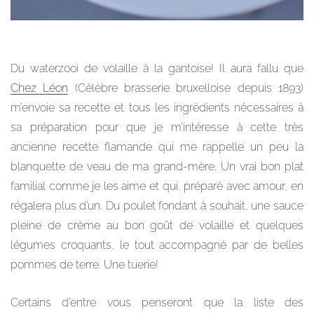
Du waterzooi de volaille à la gantoise! Il aura fallu que
Chez Léon
(Célèbre brasserie bruxelloise depuis 1893)
m’envoie sa recette et tous les ingrédients nécessaires à
sa préparation pour que je m’intéresse à cette très
ancienne recette flamande qui me rappelle un peu la
blanquette de veau de ma grand-mère. Un vrai bon plat
familial comme je les aime et qui, préparé avec amour, en
régalera plus d’un. Du poulet fondant à souhait, une sauce
pleine de crème au bon goût de volaille et quelques
légumes croquants, le tout accompagné par de belles
pommes de terre. Une tuerie!
Certains d’entre vous penseront que la liste des