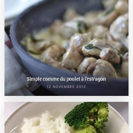
Simple comme du poulet à l’estragon
12 NOVEMBRE 2013