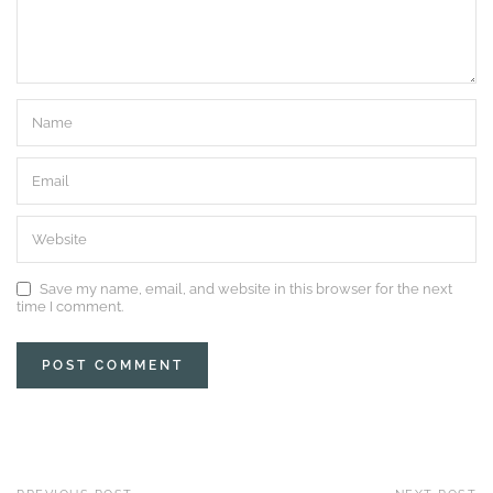
Save my name, email, and website in this browser for the next
time I comment.