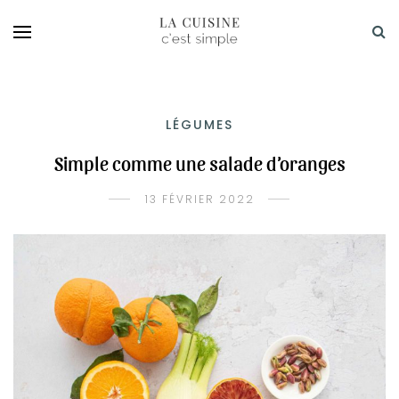
LÉGUMES
Simple comme une salade d’oranges
13 FÉVRIER 2022