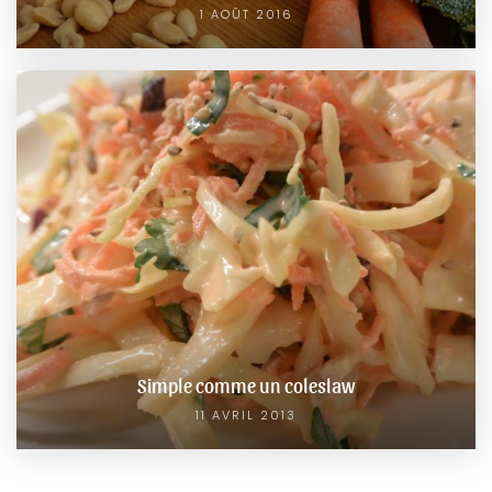
1 AOÛT 2016
Simple comme un coleslaw
11 AVRIL 2013