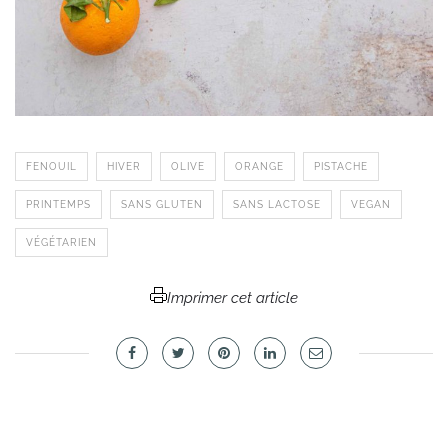
FENOUIL
HIVER
OLIVE
ORANGE
PISTACHE
PRINTEMPS
SANS GLUTEN
SANS LACTOSE
VEGAN
VÉGÉTARIEN
Imprimer cet article