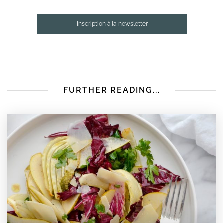
Inscription à la newsletter
FURTHER READING...