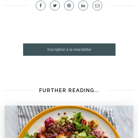
Inscription à la newsletter
FURTHER READING...