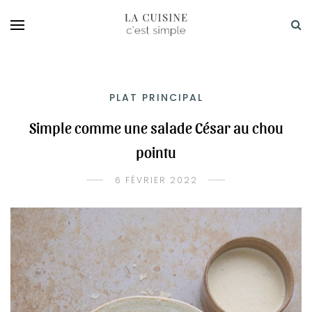
PLAT PRINCIPAL
Simple comme une salade César au chou
pointu
6 FÉVRIER 2022