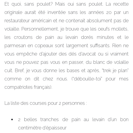
Et quoi, sans poulet? Mais oui sans poulet. La recette
originale aurait été inventée sans les années 20 par un
restaurateur américain et ne contenait absolument pas de
volaille. Personnellement, je trouve que les oeufs mollets,
les croutons de pain au levain dorés minutes et le
parmesan en copeaux sont largement suffisants. Rien ne
vous empêche d’ajouter des dés d’avocat ou si vraiment
vous ne pouvez pas vous en passer, du blanc de volaille
cuit. Bref, je vous donne les bases et après, “trek je plan”
comme on dit chez nous. (“débouille-toi” pour mes
compatriotes français).
La liste des courses pour 2 personnes :
2 belles tranches de pain au levain d’un bon
centimètre d’épaisseur