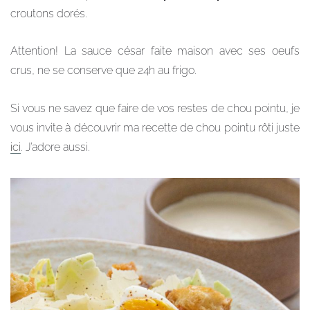
croutons dorés.
Attention! La sauce césar faite maison avec ses oeufs
crus, ne se conserve que 24h au frigo.
Si vous ne savez que faire de vos restes de chou pointu, je
vous invite à découvrir ma recette de chou pointu rôti juste
ici
. J’adore aussi.