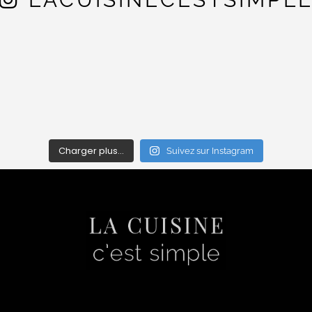
Charger plus…
Suivez sur Instagram