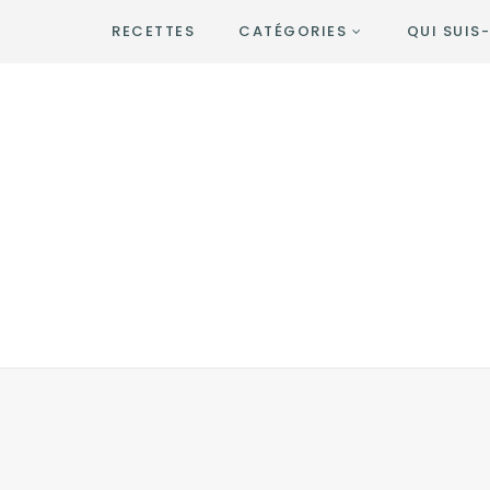
RECETTES
CATÉGORIES
QUI SUIS-