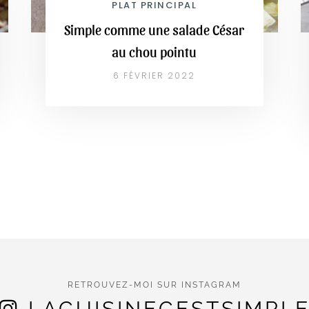
PLAT PRINCIPAL
Simple comme une salade César
au chou pointu
6 FÉVRIER 2022
RETROUVEZ-MOI SUR INSTAGRAM
LACUISINECESTSIMPL