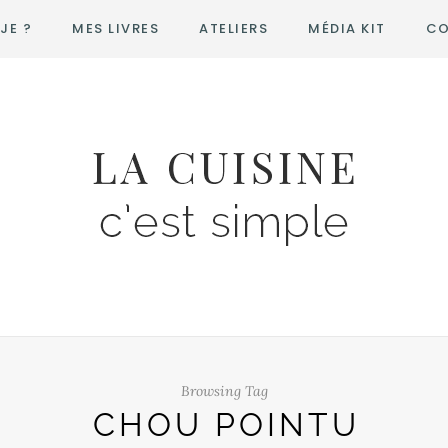
JE ?
MES LIVRES
ATELIERS
MÉDIA KIT
CO
Browsing Tag
CHOU POINTU