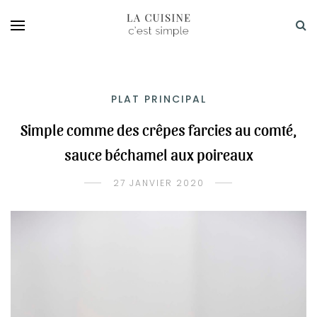
PLAT PRINCIPAL
Simple comme des crêpes farcies au comté,
sauce béchamel aux poireaux
27 JANVIER 2020