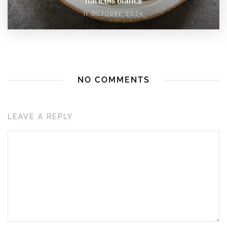
11 OCTOBRE 2024
NO COMMENTS
LEAVE A REPLY