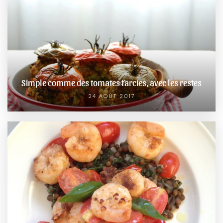
Simple comme des tomates farcies, avec les restes
24 AOÛT 2017