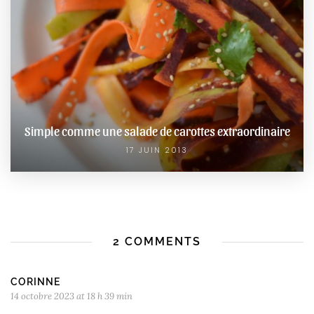
Simple comme une salade de carottes extraordinaire
17 JUIN 2013
2 COMMENTS
CORINNE
14 octobre 2023 at 18 h 39 min