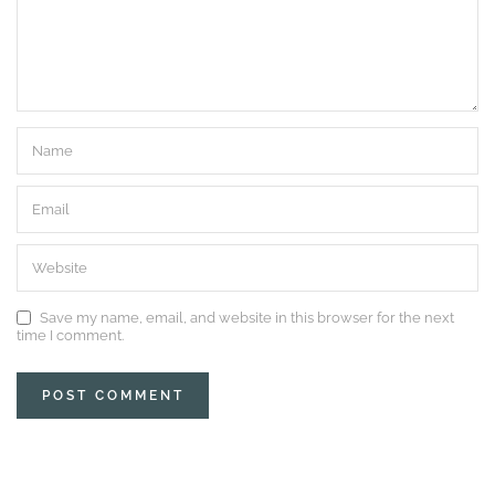
Save my name, email, and website in this browser for the next
time I comment.