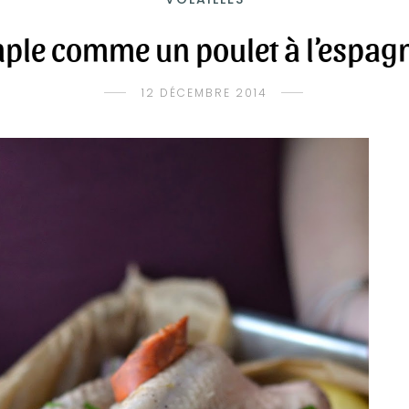
ple comme un poulet à l’espag
12 DÉCEMBRE 2014