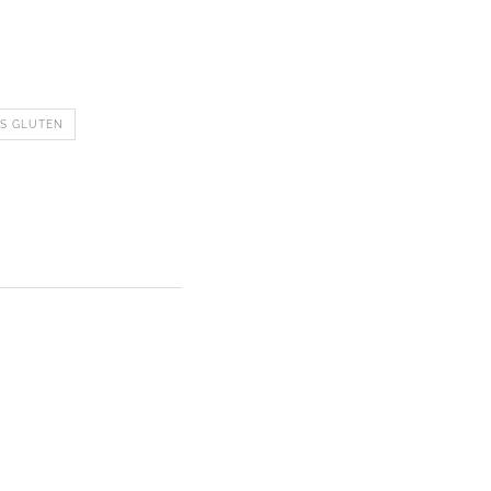
S GLUTEN