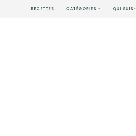
RECETTES
CATÉGORIES
QUI SUIS-