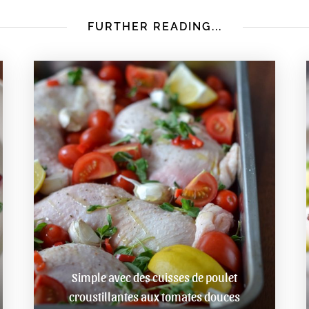
FURTHER READING...
Simple avec des cuisses de poulet
croustillantes aux tomates douces