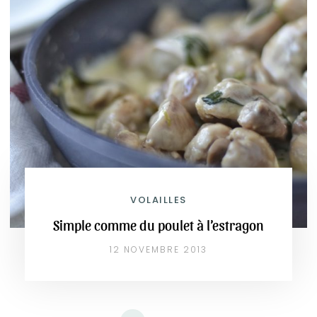
VOLAILLES
Simple comme du poulet à l’estragon
12 NOVEMBRE 2013