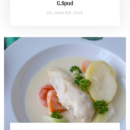
G.Spud
25 JANVIER 2016