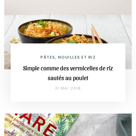
PÂTES, NOUILLES ET RIZ
Simple comme des vermicelles de riz
sautés au poulet
31 MAI 2018