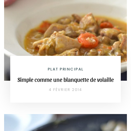
PLAT PRINCIPAL
Simple comme une blanquette de volaille
4 FÉVRIER 2014