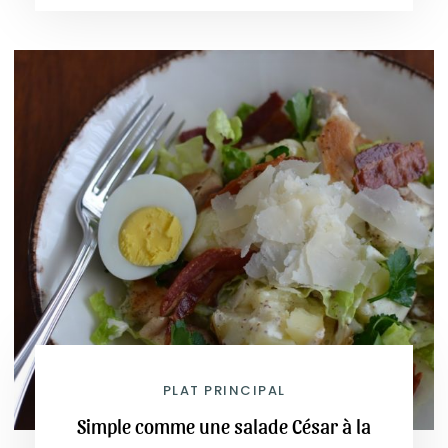
PLAT PRINCIPAL
Simple comme une salade César à la