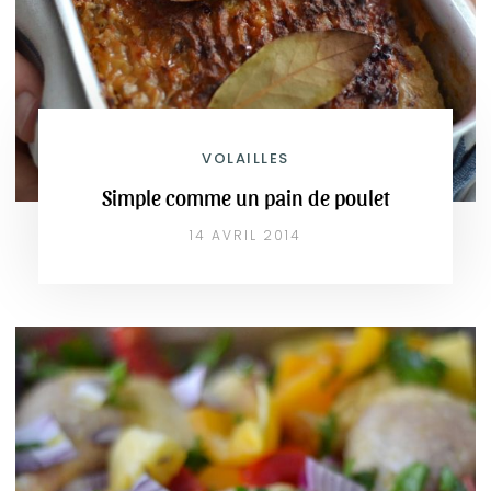
VOLAILLES
Simple comme un pain de poulet
14 AVRIL 2014