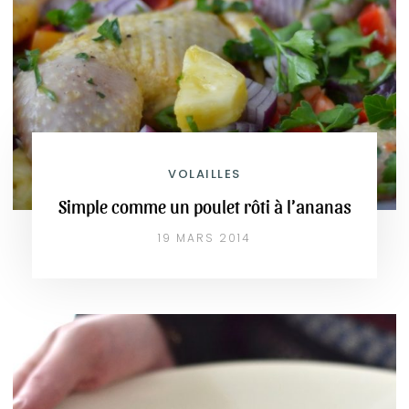
VOLAILLES
Simple comme un poulet rôti à l’ananas
19 MARS 2014