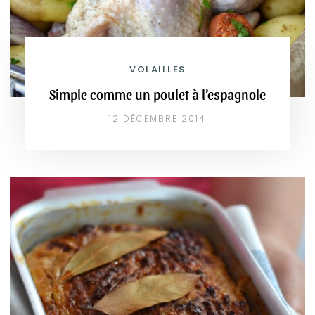
VOLAILLES
Simple comme un poulet à l’espagnole
12 DÉCEMBRE 2014