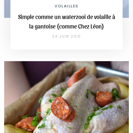
VOLAILLES
Simple comme un waterzooi de volaille à
la gantoise (comme Chez Léon)
24 JUIN 2015