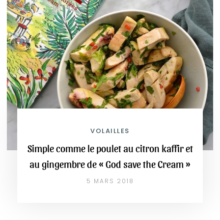
VOLAILLES
Simple comme le poulet au citron kaffir et
au gingembre de « God save the Cream »
5 MARS 2018