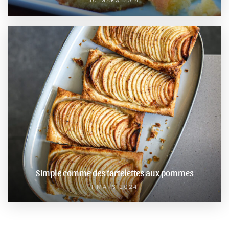
Simple comme des tartelettes aux pommes
1 MARS 2024