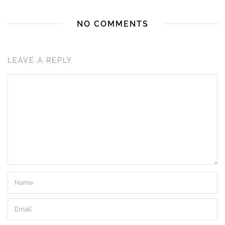
NO COMMENTS
LEAVE A REPLY