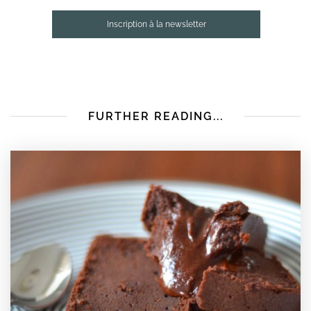
Inscription à la newsletter
FURTHER READING...