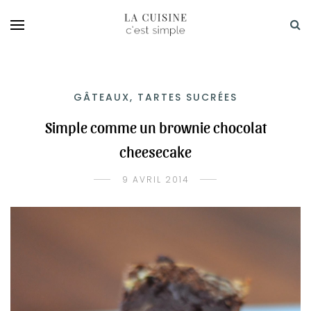
GÂTEAUX, TARTES SUCRÉES
Simple comme un brownie chocolat
cheesecake
9 AVRIL 2014