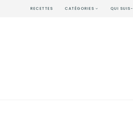
RECETTES
CATÉGORIES
QUI SUIS-