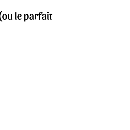
u le parfait