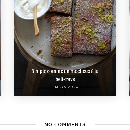
Simple comme un moelleux à la
betterave
4 MARS 2023
NO COMMENTS