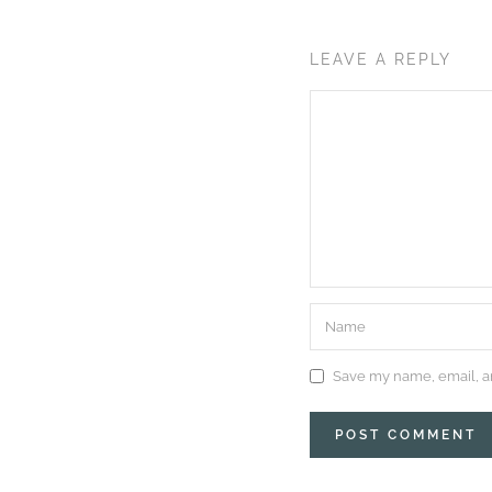
LEAVE A REPLY
Save my name, email, an