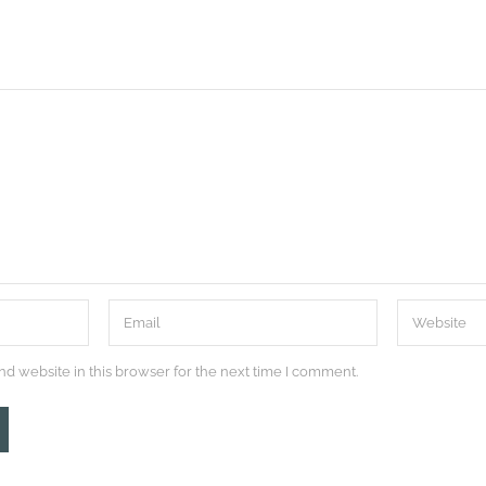
d website in this browser for the next time I comment.