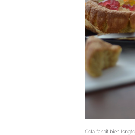
Cela faisait bien long