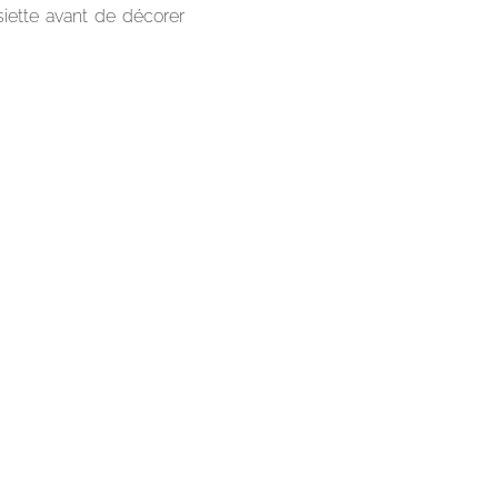
ssiette avant de décorer