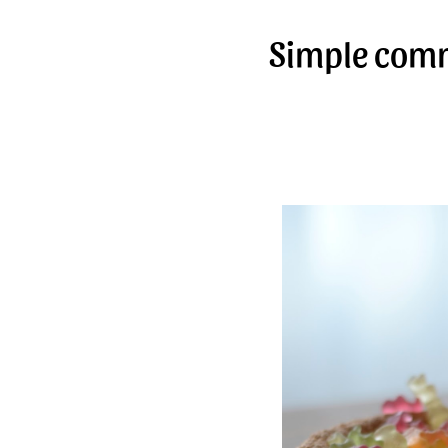
Simple comm