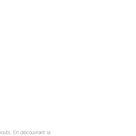
bouts. En découvrant la