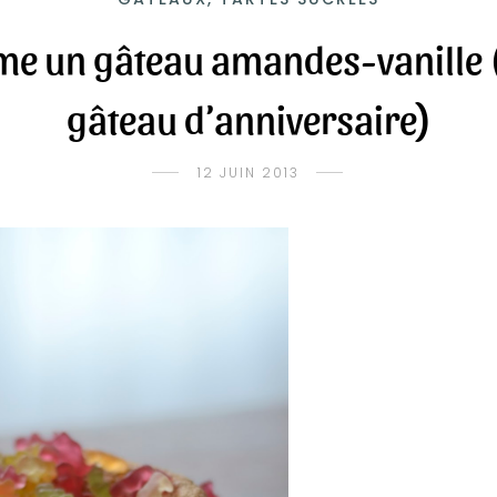
e un gâteau amandes-vanille (o
gâteau d’anniversaire)
12 JUIN 2013