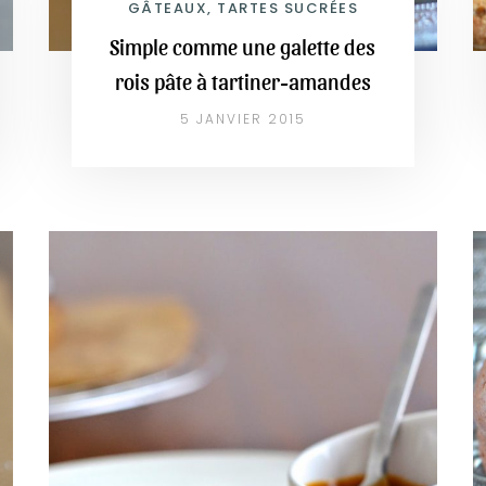
GÂTEAUX, TARTES SUCRÉES
Simple comme une galette des
rois pâte à tartiner-amandes
5 JANVIER 2015