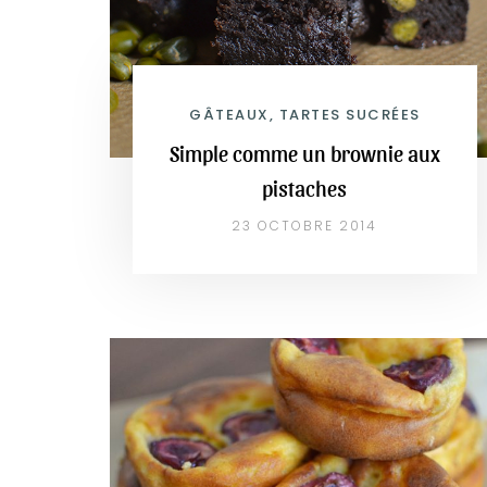
GÂTEAUX, TARTES SUCRÉES
Simple comme un brownie aux
pistaches
23 OCTOBRE 2014