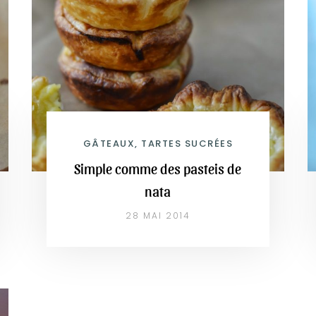
GÂTEAUX, TARTES SUCRÉES
Simple comme des pasteis de
nata
28 MAI 2014