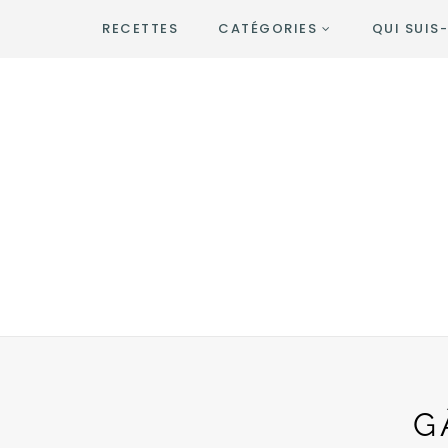
RECETTES
CATÉGORIES
QUI SUIS-
G