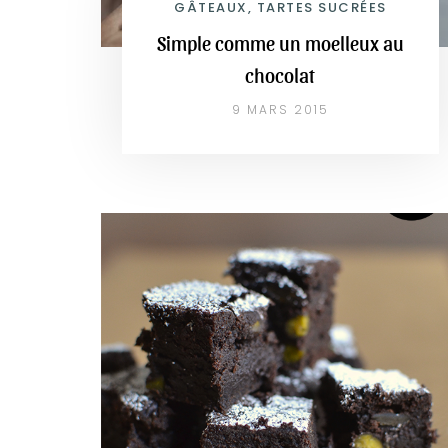
GÂTEAUX, TARTES SUCRÉES
Simple comme un moelleux au
chocolat
9 MARS 2015