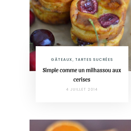
GÂTEAUX, TARTES SUCRÉES
Simple comme un milhassou aux
cerises
4 JUILLET 2014