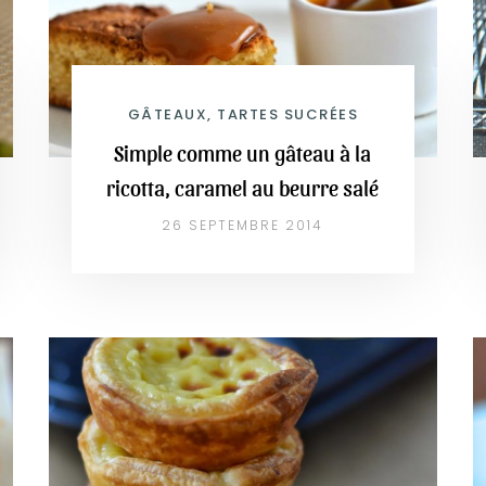
GÂTEAUX, TARTES SUCRÉES
Simple comme un gâteau à la
ricotta, caramel au beurre salé
26 SEPTEMBRE 2014