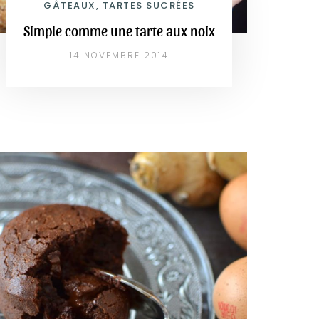
GÂTEAUX, TARTES SUCRÉES
Simple comme une tarte aux noix
14 NOVEMBRE 2014