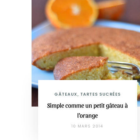
GÂTEAUX, TARTES SUCRÉES
Simple comme un petit gâteau à
l’orange
10 MARS 2014