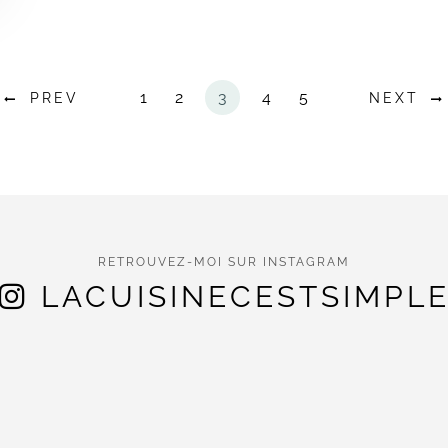
1
2
3
4
5
PREV
NEXT
RETROUVEZ-MOI SUR INSTAGRAM
LACUISINECESTSIMPL