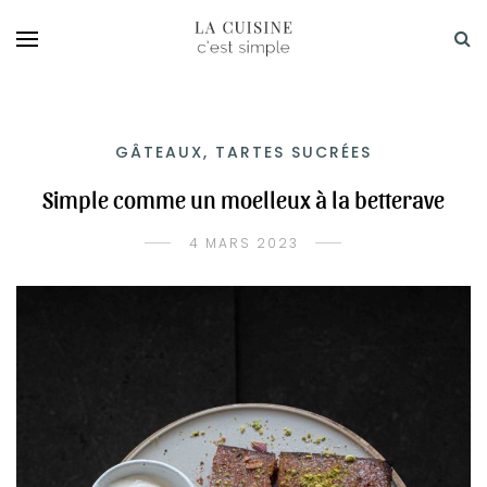
GÂTEAUX, TARTES SUCRÉES
Simple comme un moelleux à la betterave
4 MARS 2023