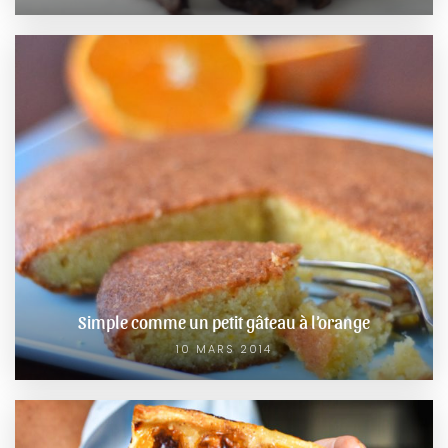
Simple comme un petit gâteau à l’orange
10 MARS 2014