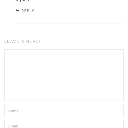
REPLY
LEAVE A REPLY