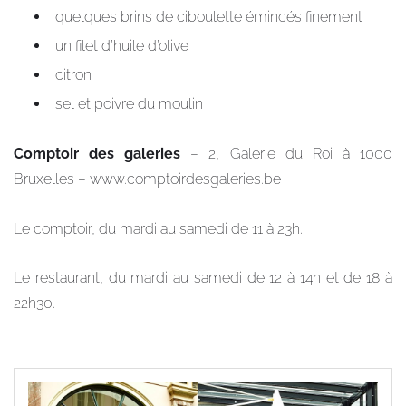
quelques brins de ciboulette émincés finement
un filet d’huile d’olive
citron
sel et poivre du moulin
Comptoir des galeries
– 2, Galerie du Roi à 1000
Bruxelles – www.comptoirdesgaleries.be
Le comptoir, du mardi au samedi de 11 à 23h.
Le restaurant, du mardi au samedi de 12 à 14h et de 18 à
22h30.