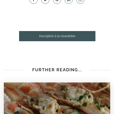
Inscription à la newsletter
FURTHER READING...