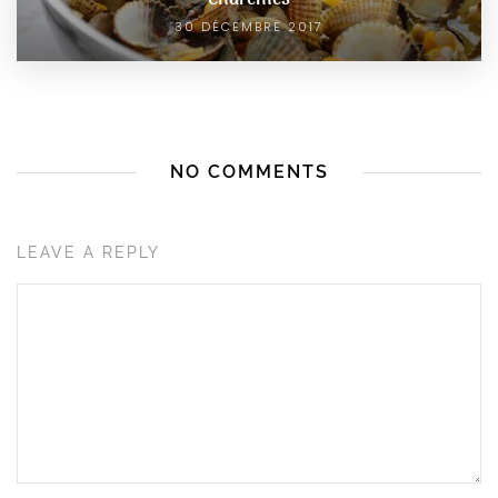
30 DÉCEMBRE 2017
NO COMMENTS
LEAVE A REPLY