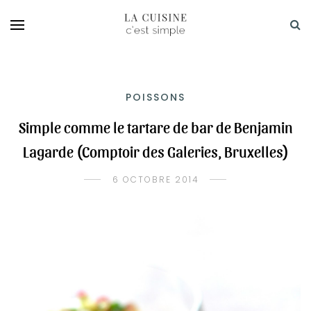
POISSONS
Simple comme le tartare de bar de Benjamin
Lagarde (Comptoir des Galeries, Bruxelles)
6 OCTOBRE 2014