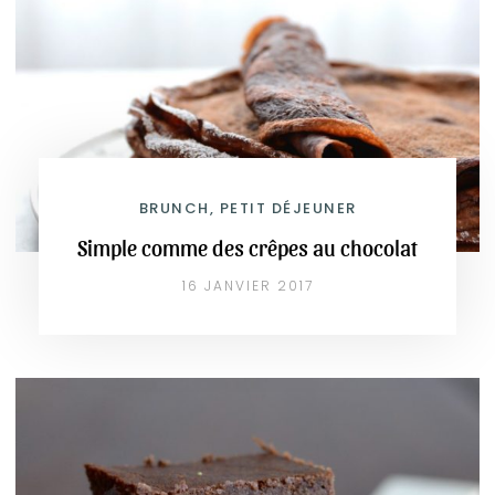
BRUNCH, PETIT DÉJEUNER
Simple comme des crêpes au chocolat
16 JANVIER 2017