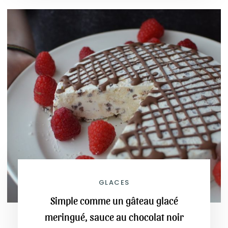
GLACES
Simple comme un gâteau glacé
meringué, sauce au chocolat noir