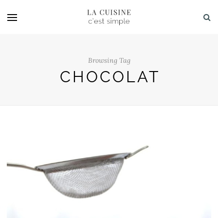
Browsing Tag
CHOCOLAT