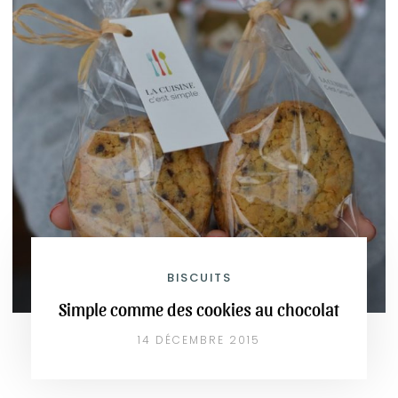
BISCUITS
Simple comme des cookies au chocolat
14 DÉCEMBRE 2015