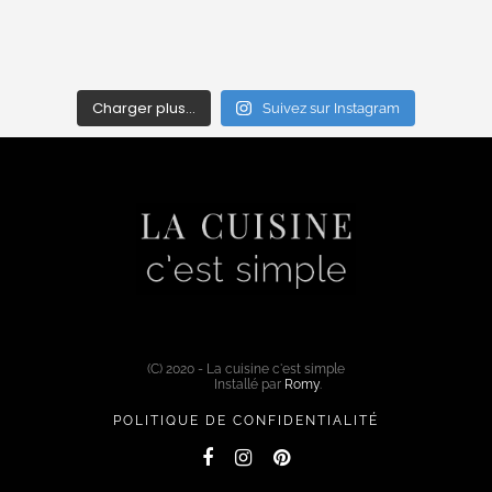
Charger plus…
Suivez sur Instagram
(C) 2020 - La cuisine c'est simple
Installé par
Romy
.
POLITIQUE DE CONFIDENTIALITÉ