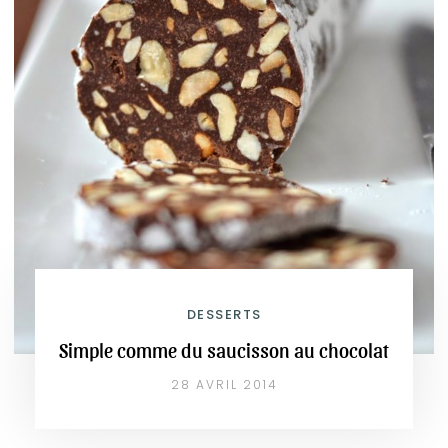
DESSERTS
Simple comme du saucisson au chocolat
28 AVRIL 2014