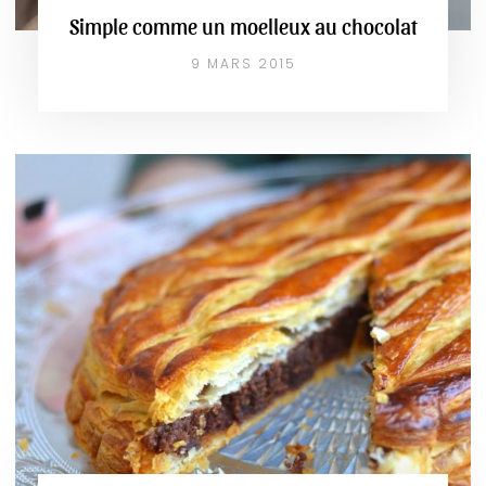
Simple comme un moelleux au chocolat
9 MARS 2015