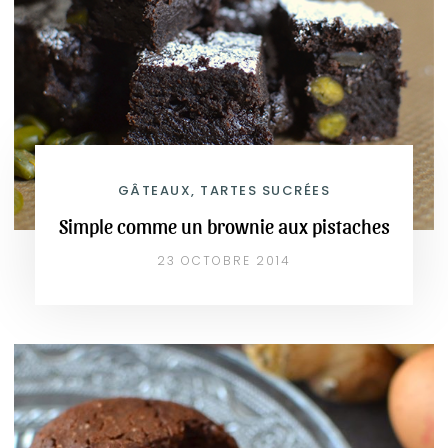
GÂTEAUX, TARTES SUCRÉES
Simple comme un brownie aux pistaches
23 OCTOBRE 2014