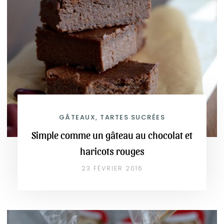
GÂTEAUX, TARTES SUCRÉES
Simple comme un gâteau au chocolat et
haricots rouges
23 FÉVRIER 2016