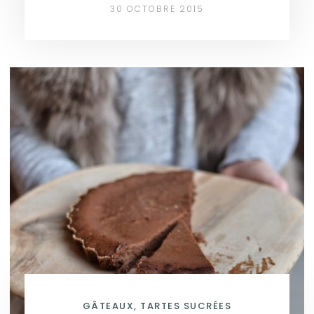
30 OCTOBRE 2015
GÂTEAUX, TARTES SUCRÉES