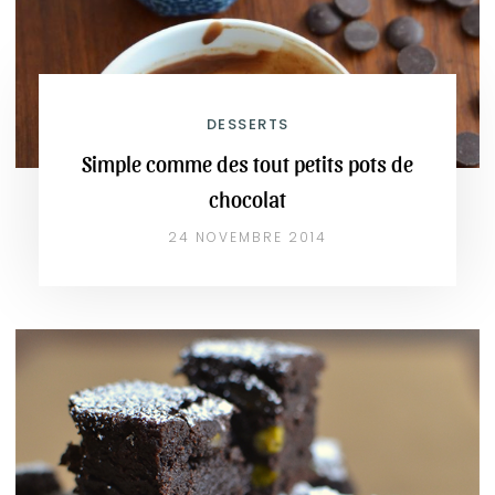
DESSERTS
Simple comme des tout petits pots de
chocolat
24 NOVEMBRE 2014