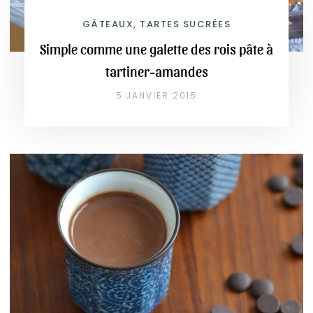
GÂTEAUX, TARTES SUCRÉES
Simple comme une galette des rois pâte à
tartiner-amandes
5 JANVIER 2015