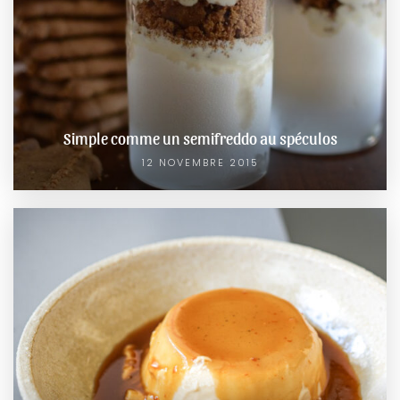
Simple comme un semifreddo au spéculos
12 NOVEMBRE 2015