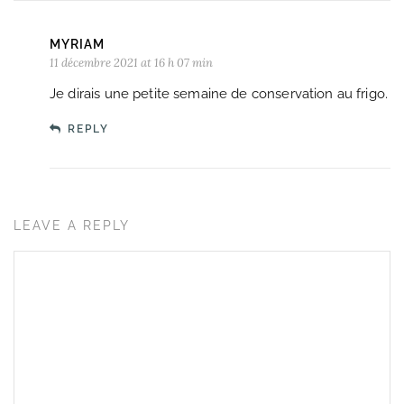
MYRIAM
11 décembre 2021 at 16 h 07 min
Je dirais une petite semaine de conservation au frigo.
REPLY
LEAVE A REPLY