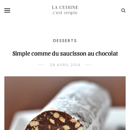
DESSERTS
Simple comme du saucisson au chocolat
28 AVRIL 2014