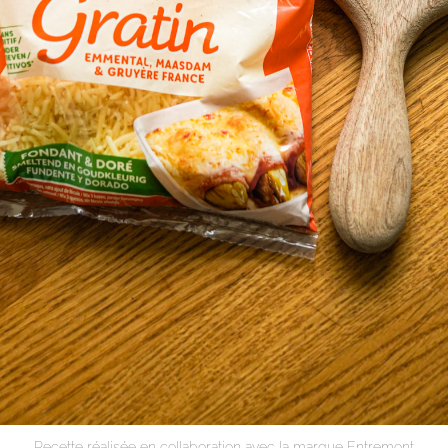
Recette réalisée en collaboration avec la marque Entremont