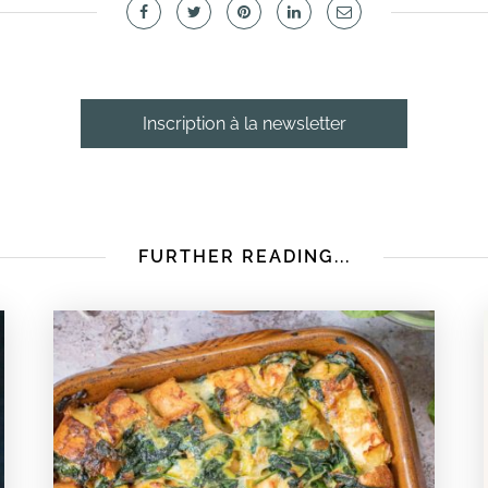
Inscription à la newsletter
FURTHER READING...