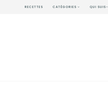
RECETTES
CATÉGORIES
QUI SUIS-