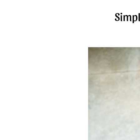
Simpl