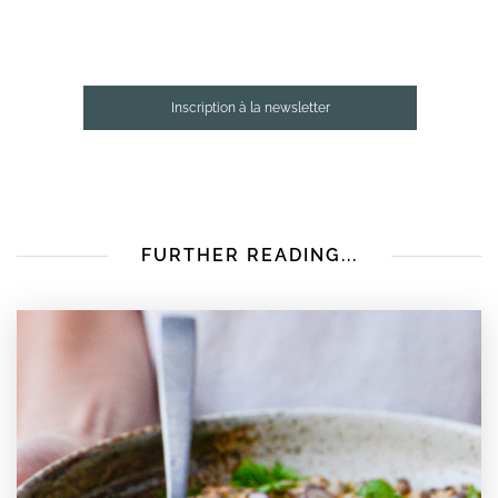
Inscription à la newsletter
FURTHER READING...