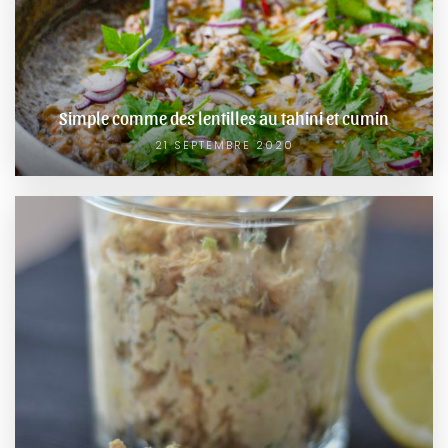
Simple comme des lentilles au tahini et cumin
21 SEPTEMBRE 2020