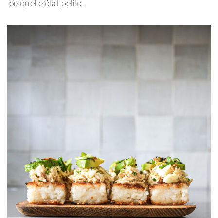
lorsqu’elle était petite.