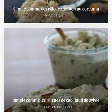
Simple comme des rillettes de thon au curcuma
9 AOÛT 2013
Simple comme les rillettes de cabillaud de Sylvie
14 SEPTEMBRE 2015