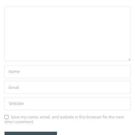
Save my name, email, and website in this browser for the next
time I comment.