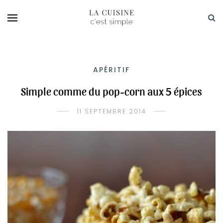
APÉRITIF
Simple comme du pop-corn aux 5 épices
11 SEPTEMBRE 2014