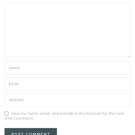
Save my name, email, and website in this browser for the next
time I comment.