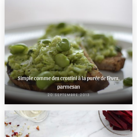
Simple comme des crostini à la purée de fèves,
parmesan
20 SEPTEMBRE 2013