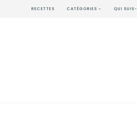
RECETTES
CATÉGORIES
QUI SUIS-