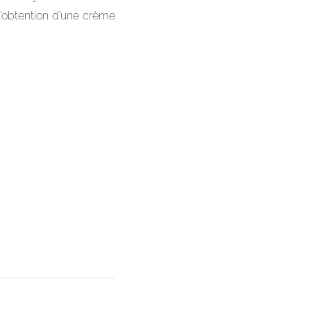
’obtention d’une crème