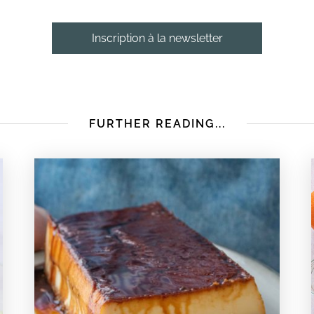
Inscription à la newsletter
FURTHER READING...