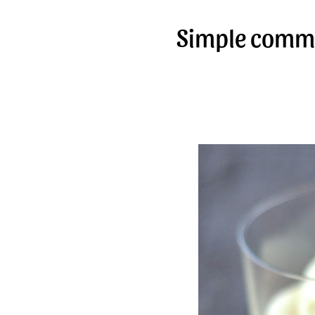
Simple comme