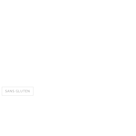
SANS GLUTEN