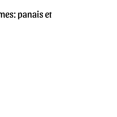
es: panais et