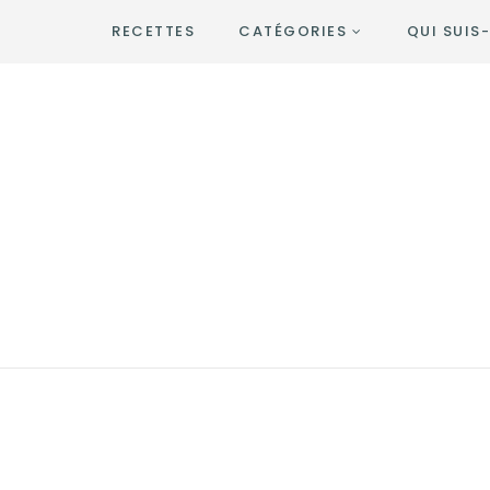
RECETTES
CATÉGORIES
QUI SUIS-