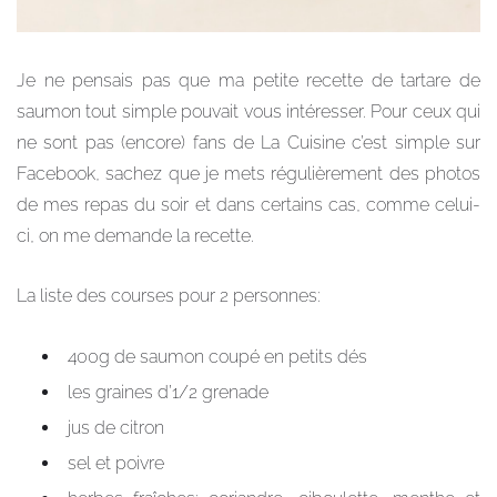
Je ne pensais pas que ma petite recette de tartare de
saumon tout simple pouvait vous intéresser. Pour ceux qui
ne sont pas (encore) fans de La Cuisine c’est simple sur
Facebook, sachez que je mets régulièrement des photos
de mes repas du soir et dans certains cas, comme celui-
ci, on me demande la recette.
La liste des courses pour 2 personnes:
400g de saumon coupé en petits dés
les graines d’1/2 grenade
jus de citron
sel et poivre