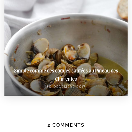
Simple comme des coques sautées au Pineau des
Charentes
30 DÉCEMBRE 2017
2 COMMENTS