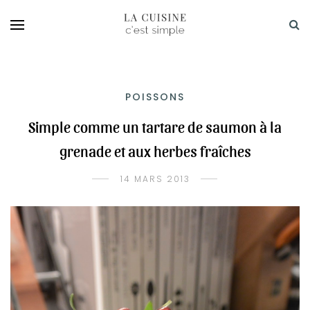
POISSONS
Simple comme un tartare de saumon à la
grenade et aux herbes fraîches
14 MARS 2013