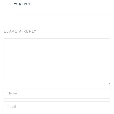
REPLY
LEAVE A REPLY