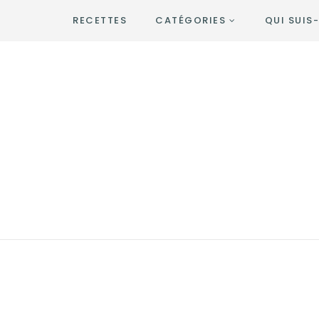
RECETTES
CATÉGORIES
QUI SUIS-