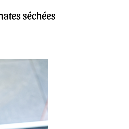
mates séchées