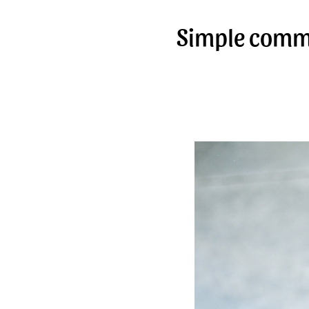
Simple comme