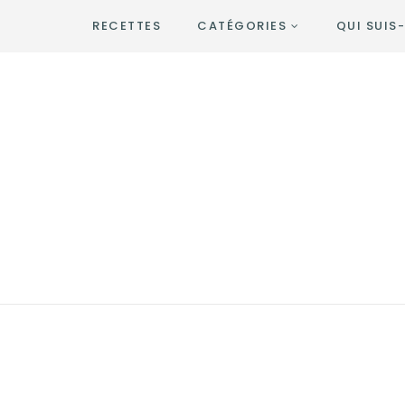
RECETTES
CATÉGORIES
QUI SUIS-