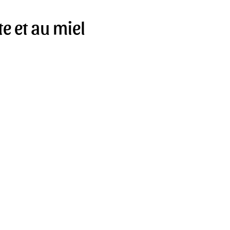
e et au miel