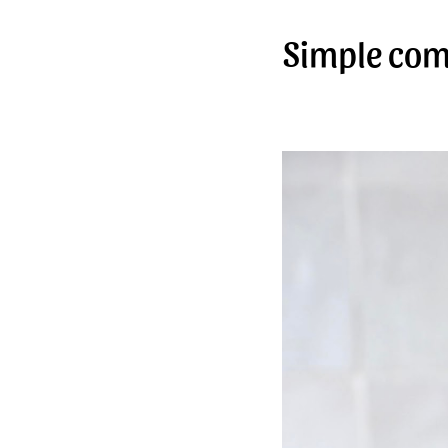
Simple comm