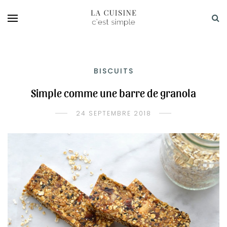
BISCUITS
Simple comme une barre de granola
24 SEPTEMBRE 2018