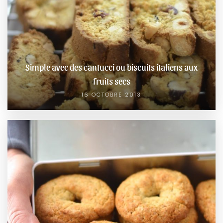
Simple avec des cantucci ou biscuits italiens aux
fruits secs
16 OCTOBRE 2013