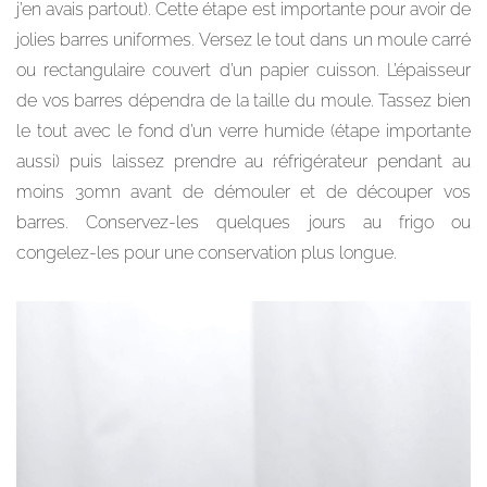
j’en avais partout). Cette étape est importante pour avoir de
jolies barres uniformes. Versez le tout dans un moule carré
ou rectangulaire couvert d’un papier cuisson. L’épaisseur
de vos barres dépendra de la taille du moule. Tassez bien
le tout avec le fond d’un verre humide (étape importante
aussi) puis laissez prendre au réfrigérateur pendant au
moins 30mn avant de démouler et de découper vos
barres. Conservez-les quelques jours au frigo ou
congelez-les pour une conservation plus longue.