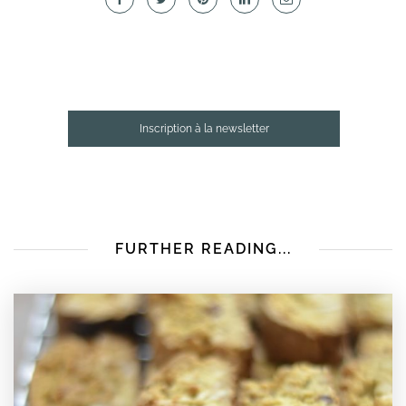
Inscription à la newsletter
FURTHER READING...