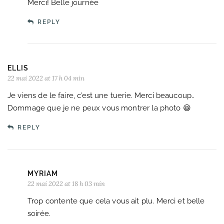
Merci! Belle journée
REPLY
ELLIS
22 mai 2022 at 17 h 04 min
Je viens de le faire, c’est une tuerie. Merci beaucoup..
Dommage que je ne peux vous montrer la photo 😆
REPLY
MYRIAM
22 mai 2022 at 18 h 03 min
Trop contente que cela vous ait plu. Merci et belle
soirée.