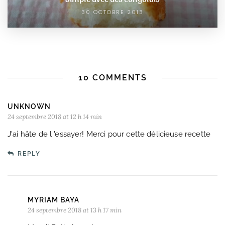
30 OCTOBRE 2013
10 COMMENTS
UNKNOWN
24 septembre 2018 at 12 h 14 min
J'ai hâte de l 'essayer! Merci pour cette délicieuse recette
REPLY
MYRIAM BAYA
24 septembre 2018 at 13 h 17 min