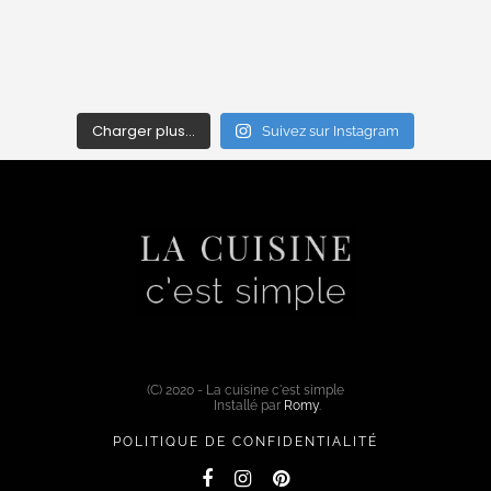
Charger plus…
Suivez sur Instagram
(C) 2020 - La cuisine c'est simple
Installé par
Romy
.
POLITIQUE DE CONFIDENTIALITÉ