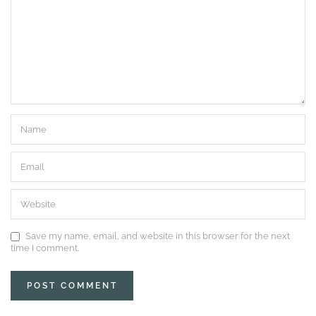
Save my name, email, and website in this browser for the next
time I comment.