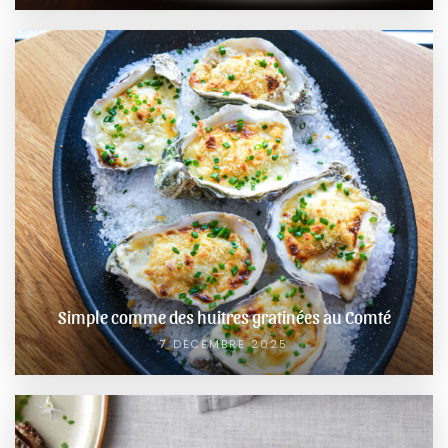
Simple comme des huitres gratinées au Comté
7 DÉCEMBRE 2025