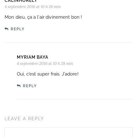
CALINHORELY
4 septembre 2016 at 10 h 26 min
Mon dieu, ça a l'air divinement bon !
REPLY
MYRIAM BAYA
4 septembre 2016 at 10 h 28 min
Oui, c'est super frais. J'adore!
REPLY
LEAVE A REPLY