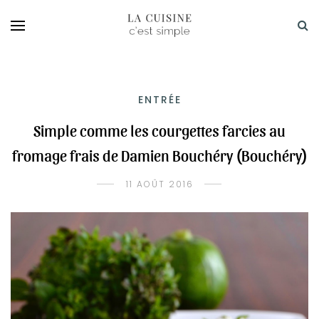
ENTRÉE
Simple comme les courgettes farcies au
fromage frais de Damien Bouchéry (Bouchéry)
11 AOÛT 2016