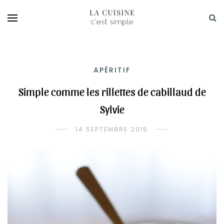
APÉRITIF
Simple comme les rillettes de cabillaud de
Sylvie
14 SEPTEMBRE 2015