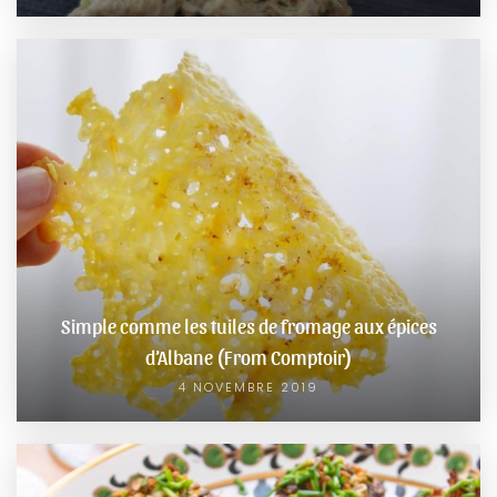
Simple comme les tuiles de fromage aux épices
d’Albane (From Comptoir)
4 NOVEMBRE 2019