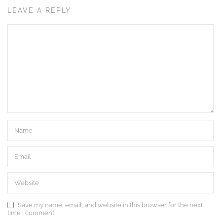
LEAVE A REPLY
Save my name, email, and website in this browser for the next
time I comment.