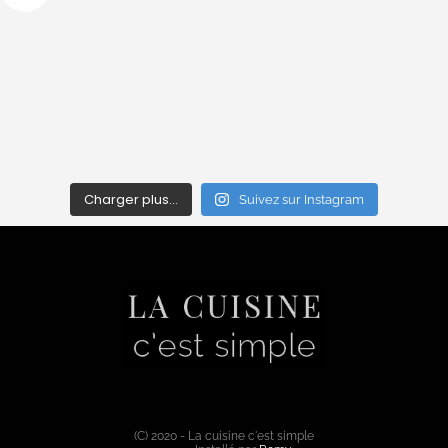
Charger plus…
Suivez sur Instagram
(C) 2020 - La cuisine c'est simple