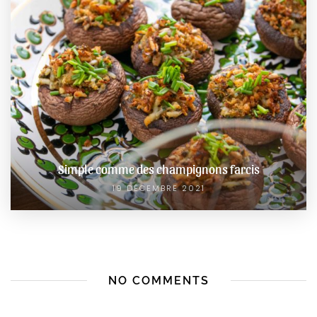
Simple comme des champignons farcis
19 DÉCEMBRE 2021
NO COMMENTS