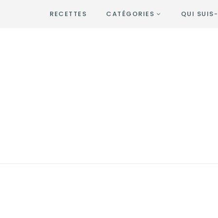
RECETTES
CATÉGORIES
QUI SUIS-