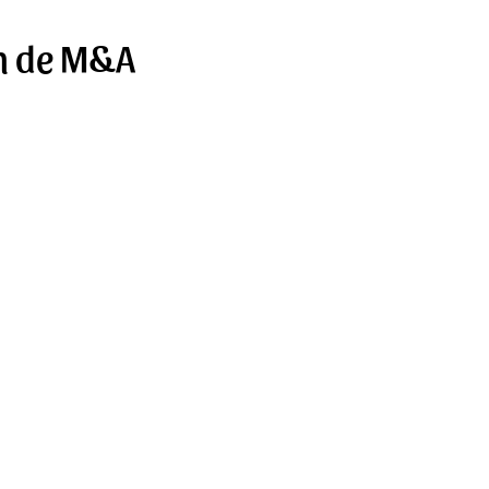
m de M&A