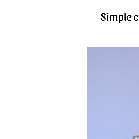
Simple 