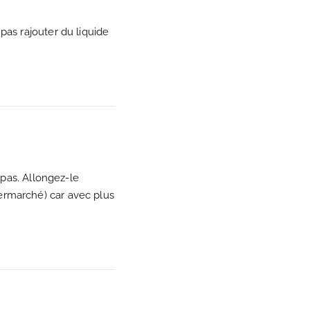
 pas rajouter du liquide
 pas. Allongez-le
ermarché) car avec plus