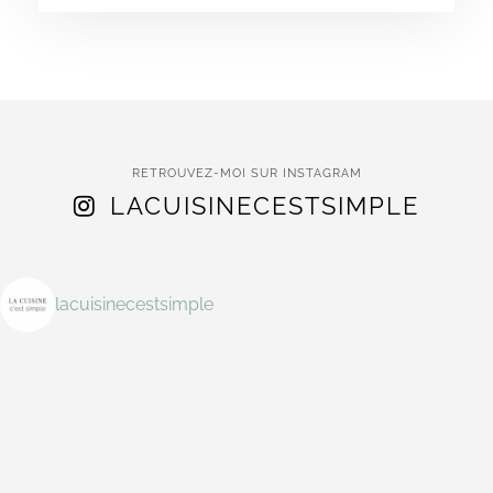
RETROUVEZ-MOI SUR INSTAGRAM
LACUISINECESTSIMPLE
lacuisinecestsimple