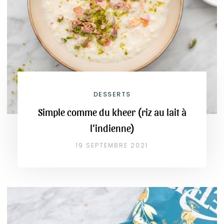
DESSERTS
Simple comme du kheer (riz au lait à
l’indienne)
19 SEPTEMBRE 2021