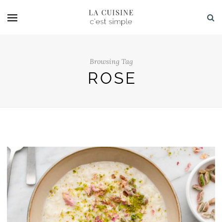
Browsing Tag
ROSE