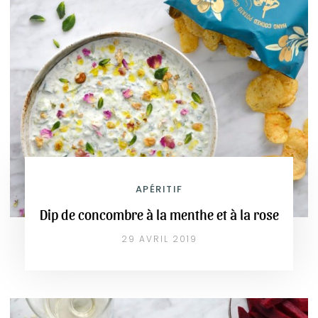
APÉRITIF
Dip de concombre à la menthe et à la rose
29 AVRIL 2019