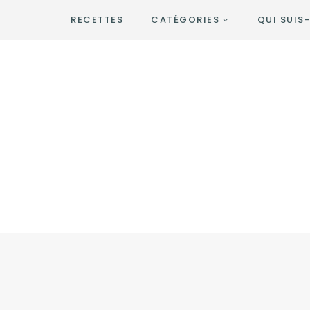
RECETTES
CATÉGORIES
QUI SUIS-