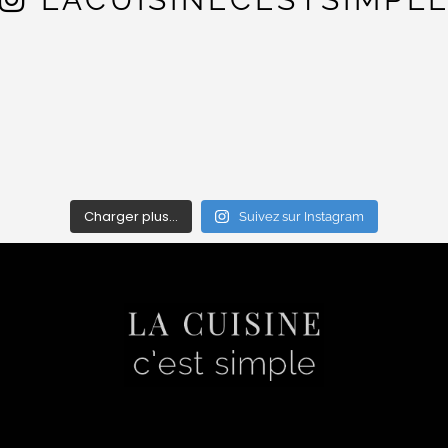
Charger plus…
Suivez sur Instagram