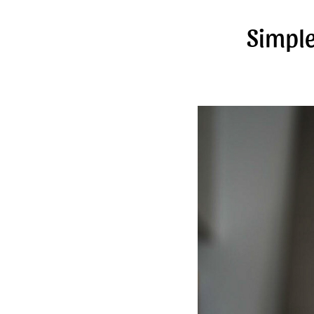
Simple