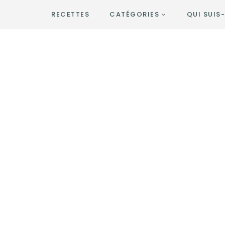
RECETTES
CATÉGORIES
QUI SUIS-