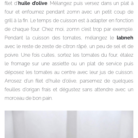
filet d’
huile d’olive
. Mélangez puis versez dans un plat à
four et enfournez pendant 20mn avec un petit coup de
grill à la fin. Le temps de cuisson est à adapter en fonction
de chaque four. Chez moi, 20mn c’est trop par exemple.
Pendant la cuisson des tomates, mélangez le
labneh
avec le reste de zeste de citron râpé, un peu de sel et de
poivre. Une fois cuites, sortez les tomates du four, étalez
le fromage sur une assiette ou un plat de service puis
déposez les tomates au centre avec leur jus de cuisson.
Arrosez d’un filet d’huile d’olive, parsemez de quelques
feuilles d’origan frais et dégustez sans attendre avec un
morceau de bon pain.