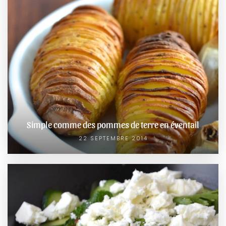
Simple comme des pommes de terre en éventail
22 SEPTEMBRE 2014