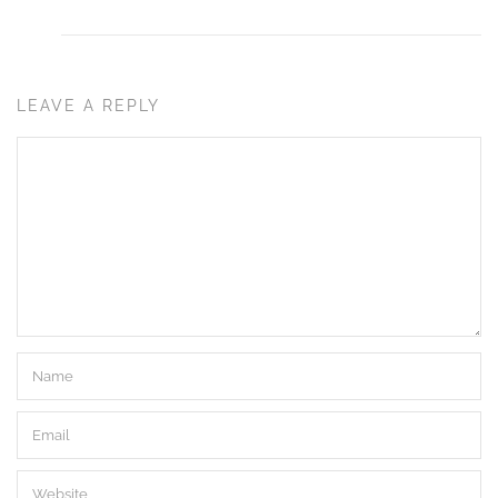
LEAVE A REPLY