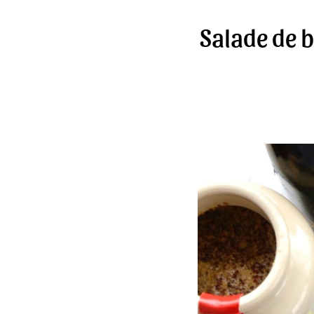
Salade de b