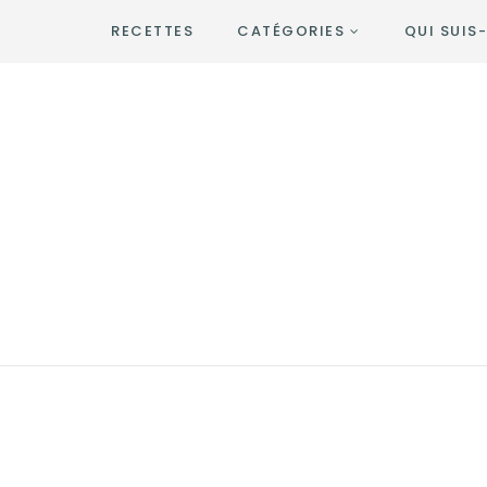
RECETTES
CATÉGORIES
QUI SUIS-