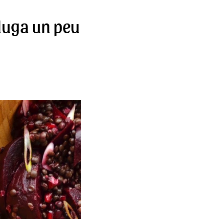
eluga un peu