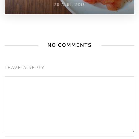
29 AVRIL 2013
NO COMMENTS
LEAVE A REPLY