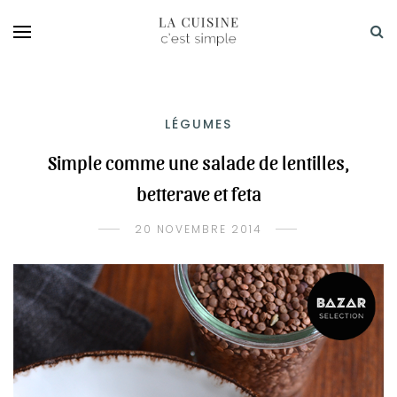
LÉGUMES
Simple comme une salade de lentilles,
betterave et feta
20 NOVEMBRE 2014