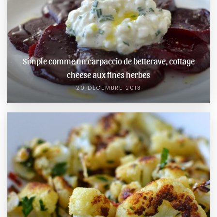
Simple comme un carpaccio de betterave, cottage
cheese aux fines herbes
20 DÉCEMBRE 2013