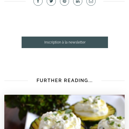
Inscription à la newsletter
FURTHER READING...