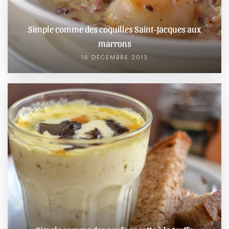
Simple comme des coquilles Saint-Jacques aux
marrons
16 DÉCEMBRE 2013