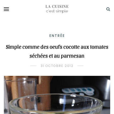
ENTRÉE
Simple comme des oeufs cocotte aux tomates
séchées et au parmesan
31 OCTOBRE 2012