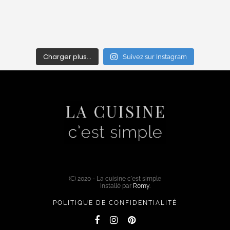
Charger plus…
Suivez sur Instagram
(C) 2020 - La cuisine c'est simple
Installé par
Romy
.
POLITIQUE DE CONFIDENTIALITÉ