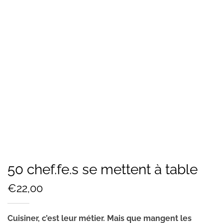
50 chef.fe.s se mettent à table
€
22,00
Cuisiner, c’est leur métier. Mais que mangent les