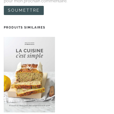
pour mon prochain commentaire.
PRODUITS SIMILAIRES