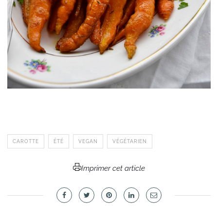
CAROTTE
ÉTÉ
VEGAN
VÉGÉTARIEN
Imprimer cet article