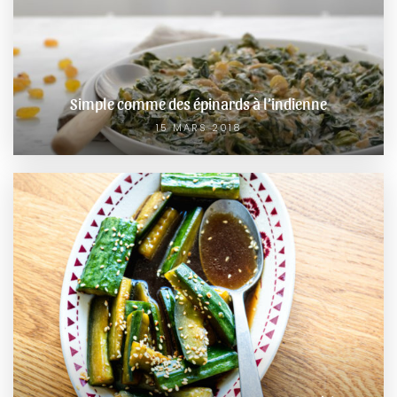
Simple comme des épinards à l’indienne
15 MARS 2018