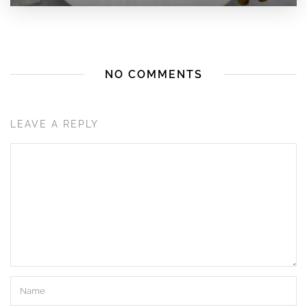
NO COMMENTS
LEAVE A REPLY