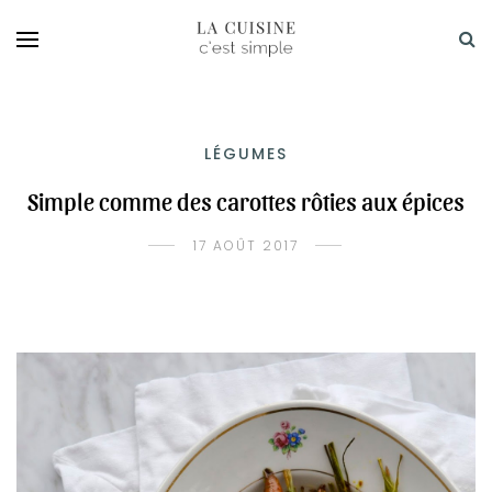
LÉGUMES
Simple comme des carottes rôties aux épices
17 AOÛT 2017