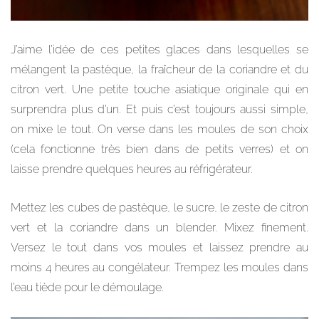
J’aime l’idée de ces petites glaces dans lesquelles se
mélangent la pastèque, la fraîcheur de la coriandre et du
citron vert. Une petite touche asiatique originale qui en
surprendra plus d’un. Et puis c’est toujours aussi simple,
on mixe le tout. On verse dans les moules de son choix
(cela fonctionne très bien dans de petits verres) et on
laisse prendre quelques heures au réfrigérateur.
Mettez les cubes de pastèque, le sucre, le zeste de citron
vert et la coriandre dans un blender. Mixez finement.
Versez le tout dans vos moules et laissez prendre au
moins 4 heures au congélateur. Trempez les moules dans
l’eau tiède pour le démoulage.