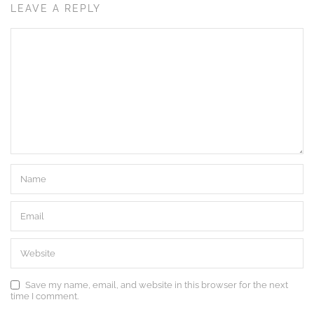
LEAVE A REPLY
Save my name, email, and website in this browser for the next
time I comment.