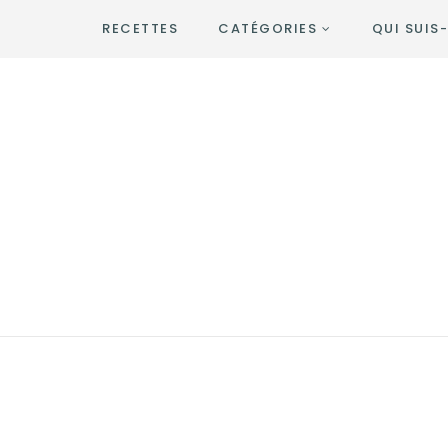
RECETTES
CATÉGORIES
QUI SUIS-