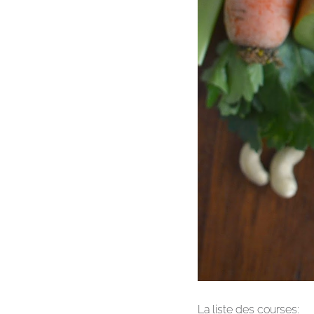
La liste des courses: