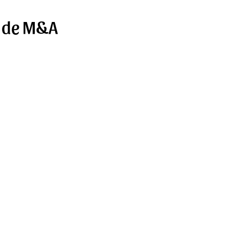
y de M&A