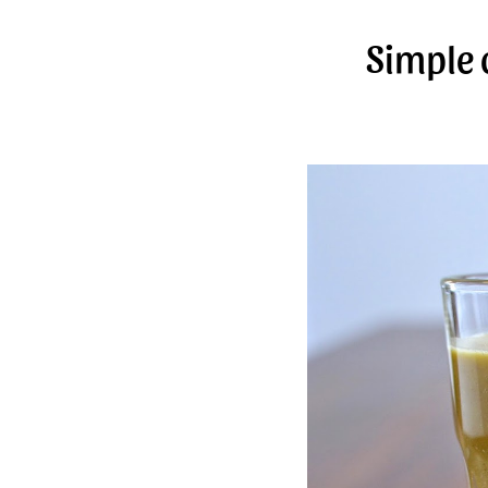
Simple 