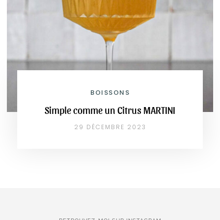
BOISSONS
Simple comme un Citrus MARTINI
29 DÉCEMBRE 2023