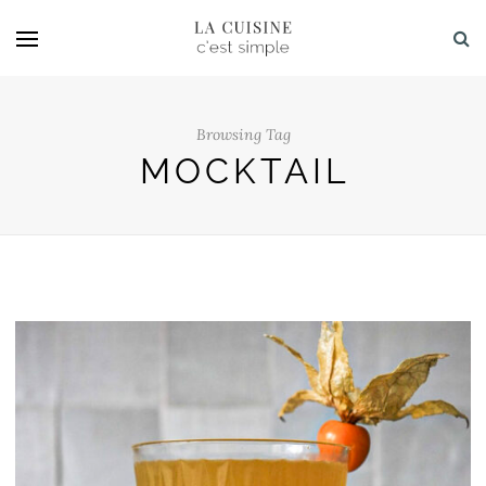
Browsing Tag
MOCKTAIL