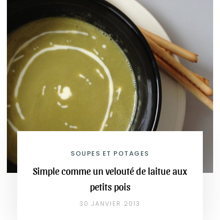
SOUPES ET POTAGES
Simple comme un velouté de laitue aux
petits pois
30 JANVIER 2013