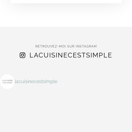
RETROUVEZ-MOI SUR INSTAGRAM
LACUISINECESTSIMPLE
lacuisinecestsimple