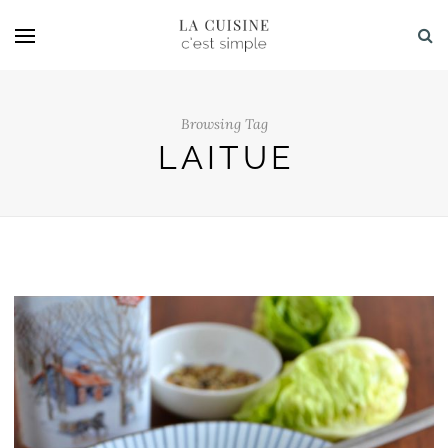
Browsing Tag
LAITUE