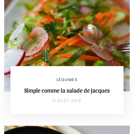
LÉGUMES
Simple comme la salade de Jacques
11 AOÛT 2014