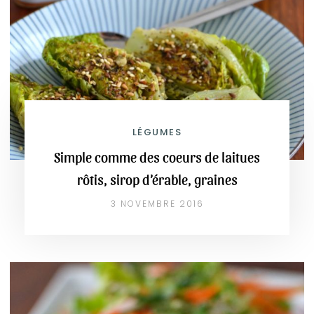
LÉGUMES
Simple comme des coeurs de laitues
rôtis, sirop d’érable, graines
3 NOVEMBRE 2016