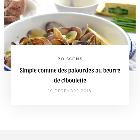
POISSONS
Simple comme des palourdes au beurre
de ciboulette
19 DÉCEMBRE 2016