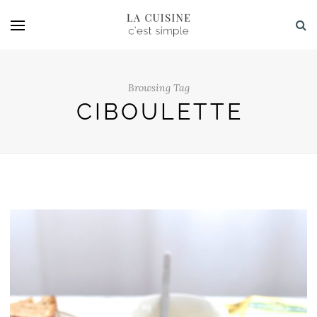
Browsing Tag
CIBOULETTE