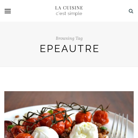
Browsing Tag
EPEAUTRE