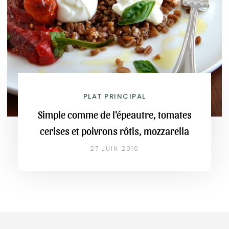
PLAT PRINCIPAL
Simple comme de l’épeautre, tomates
cerises et poivrons rôtis, mozzarella
27 JUIN 2016